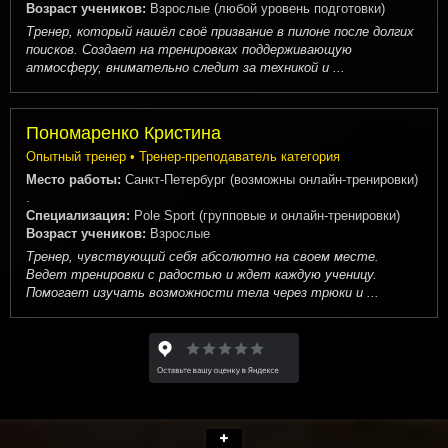
Возраст учеников:
Взрослые (любой уровень подготовки)
Тренер, который нашёл своё призвание в пилоне после долгих
поисков. Создает на тренировках поддерживающую
атмосферу, внимательно следит за техникой и ...
Пономаренко Кристина
Опытный тренер • Тренер-преподаватель категория
Место работы:
Санкт-Петербург (возможны онлайн-тренировки)
.
Специализация:
Pole Sport (групповые и онлайн-тренировки)
Возраст учеников:
Взрослые
Тренер, чувствующий себя абсолютно на своем месте.
Ведет тренировки с радостью и ждет каждую ученицу.
Помогает изучать возможности тела через трюки и ...