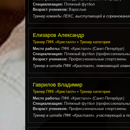
Специализация:
Пляжный футбол
Возраст учеников:
Взрослые
Тренер команды ЛЕКС, выступающей в соревнования
Елизаров Александр
Тренер ПФК «Кристалл» • Тренер категория
Место работы:
ПФК «Кристалл» (Санкт-Петербург)
Специализация:
Пляжный футбол (профессиональны
Возраст учеников:
Профессиональные спортсмены
Тренер в штабе ПФК «Кристалл», помогающий главно
Гаврилов Владимир
Тренер ПФК «Кристалл» • Тренер категория
Место работы:
ПФК «Кристалл» (Санкт-Петербург)
Специализация:
Пляжный футбол (профессиональны
Возраст учеников:
Профессиональные спортсмены
Тренер в штабе ПФК «Кристалл», участвующий в под