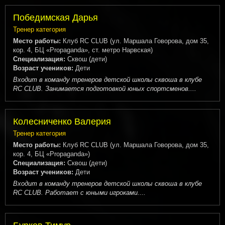
Победимская Дарья
Тренер категория
Место работы:
Клуб RC CLUB (ул. Маршала Говорова, дом 35,
кор. 4, БЦ «Propaganda», ст. метро Нарвская)
Специализация:
Сквош (дети)
Возраст учеников:
Дети
Входит в команду тренеров детской школы сквоша в клубе
RC CLUB. Занимается подготовкой юных спортсменов....
Колесниченко Валерия
Тренер категория
Место работы:
Клуб RC CLUB (ул. Маршала Говорова, дом 35,
кор. 4, БЦ «Propaganda»)
Специализация:
Сквош (дети)
Возраст учеников:
Дети
Входит в команду тренеров детской школы сквоша в клубе
RC CLUB. Работает с юными игроками....