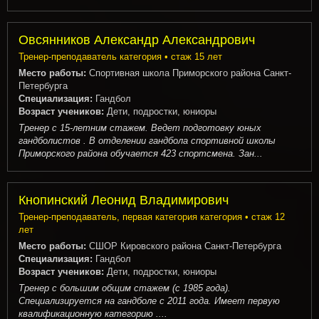
Овсянников Александр Александрович
Тренер-преподаватель категория • стаж 15 лет
Место работы:
Спортивная школа Приморского района Санкт-
Петербурга
Специализация:
Гандбол
Возраст учеников:
Дети, подростки, юниоры
Тренер с 15-летним стажем. Ведет подготовку юных
гандболистов . В отделении гандбола спортивной школы
Приморского района обучается 423 спортсмена. Зан...
Кнопинский Леонид Владимирович
Тренер-преподаватель, первая категория категория • стаж 12
лет
Место работы:
СШОР Кировского района Санкт-Петербурга
Специализация:
Гандбол
Возраст учеников:
Дети, подростки, юниоры
Тренер с большим общим стажем (с 1985 года).
Специализируется на гандболе с 2011 года. Имеет первую
квалификационную категорию ....