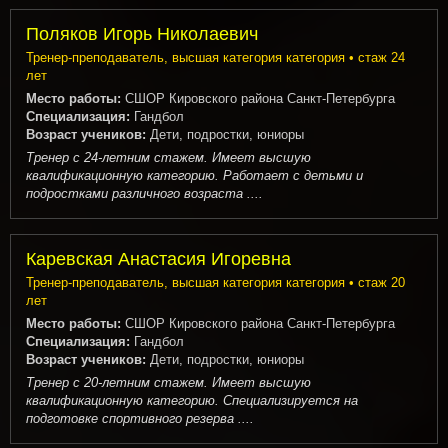
Поляков Игорь Николаевич
Тренер-преподаватель, высшая категория категория • стаж 24
лет
Место работы:
СШОР Кировского района Санкт-Петербурга
Специализация:
Гандбол
Возраст учеников:
Дети, подростки, юниоры
Тренер с 24-летним стажем. Имеет высшую
квалификационную категорию. Работает с детьми и
подростками различного возраста ....
Каревская Анастасия Игоревна
Тренер-преподаватель, высшая категория категория • стаж 20
лет
Место работы:
СШОР Кировского района Санкт-Петербурга
Специализация:
Гандбол
Возраст учеников:
Дети, подростки, юниоры
Тренер с 20-летним стажем. Имеет высшую
квалификационную категорию. Специализируется на
подготовке спортивного резерва ....