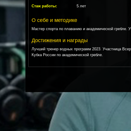
Стаж работы:
5 лет
О себе и методике
Мастер спорта по плаванию и академической гребле. 
Достижения и награды
Лучший тренер водных программ 2023. Участница Всер
Кубка России по академической гребле.