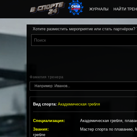
ЖУРНАЛЫ
НАЙТИ ТРЕН
Хотите разместить мероприятие или стать партнёром?
Фамилия тренера
Вид спорта:
Академическая гребля
Специализация:
Академическая гребля, плава
Звания:
Мастер спорта по плаванию, 
гребле