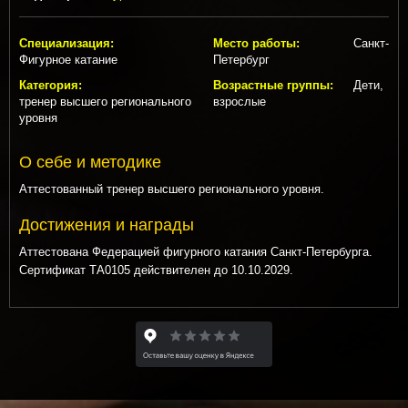
Специализация:
Место работы:
Санкт-
Фигурное катание
Петербург
Категория:
Возрастные группы:
Дети,
тренер высшего регионального
взрослые
уровня
О себе и методике
Аттестованный тренер высшего регионального уровня.
Достижения и награды
Аттестована Федерацией фигурного катания Санкт-Петербурга.
Сертификат ТА0105 действителен до 10.10.2029.