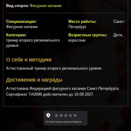
Вид спорта:
Фигурное катание
Специализация:
Место работы:
Санкт-
Фигурное катание
Петербург
Категория:
Возрастные группы:
Дети,
тренер второго регионального
взрослые
уровня
О себе и методике
Аттестованный тренер второго регионального уровня.
Достижения и награды
Аттестована Федерацией фигурного катания Санкт-Петербурга.
Сертификат ТА0099 действителен до 19.09.2027.