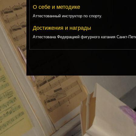
О себе и методике
Аттестованный инструктор по спорту.
Достижения и награды
Аттестована Федерацией фигурного катания Санкт-Пете