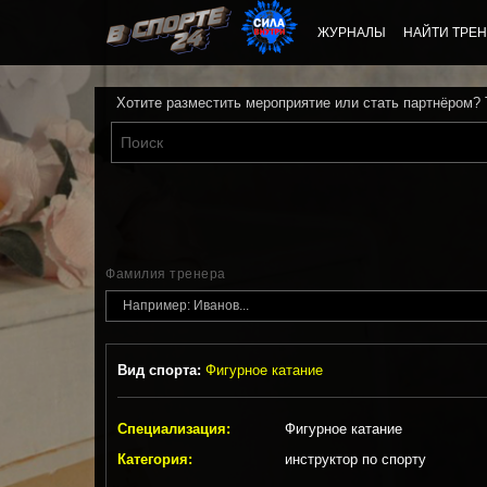
ЖУРНАЛЫ
НАЙТИ ТРЕН
Хотите разместить мероприятие или стать партнёром?
Фамилия тренера
Вид спорта:
Фигурное катание
Специализация:
Фигурное катание
Категория:
инструктор по спорту