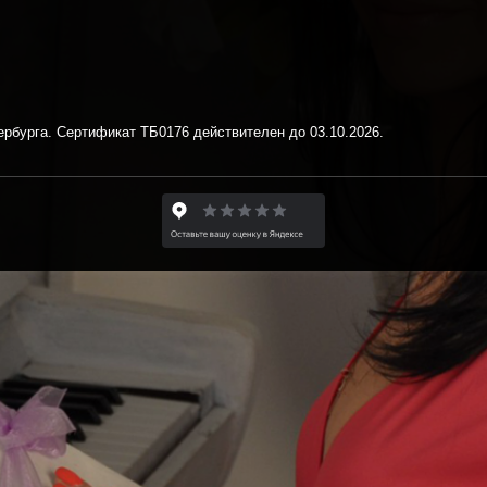
рбурга. Сертификат ТБ0176 действителен до 03.10.2026.