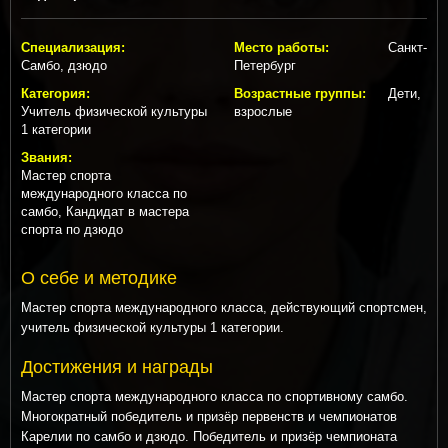
Специализация:
Место работы:
Санкт-
Самбо, дзюдо
Петербург
Категория:
Возрастные группы:
Дети,
Учитель физической культуры
взрослые
1 категории
Звания:
Мастер спорта
международного класса по
самбо, Кандидат в мастера
спорта по дзюдо
О себе и методике
Мастер спорта международного класса, действующий спортсмен,
учитель физической культуры 1 категории.
Достижения и награды
Мастер спорта международного класса по спортивному самбо.
Многократный победитель и призёр первенств и чемпионатов
Карелии по самбо и дзюдо. Победитель и призёр чемпионата