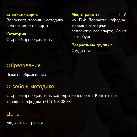
Специализация:
Место работы:
НГУ
Велоспорт, теория и методика
им. П.Ф. Лесгафта, кафедра
велосипедного спорта
теории и методики
велосипедного спорта, Санкт-
Категория:
Петербург
Старший преподаватель
Возрастные группы:
Студенты
Образование
Высшее образование
О себе и методике
Старший преподаватель кафедры велоспорта. Контактный
телефон кафедры: (812) 495-08-88
Цены
Бюджетные группы