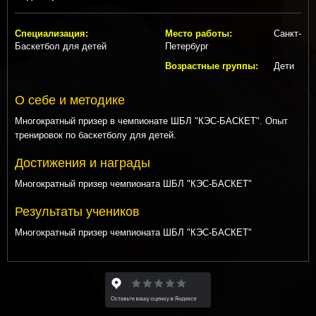
Специализация:
Место работы:
Санкт-
Баскетбол для детей
Петербург
Возрастные группы:
Дети
О себе и методике
Многократный призер в чемпионате ШБЛ "КЭС-БАСКЕТ". Опыт
тренировок по баскетболу для детей.
Достижения и награды
Многократный призер чемпионата ШБЛ "КЭС-БАСКЕТ"
Результаты учеников
Многократный призер чемпионата ШБЛ "КЭС-БАСКЕТ"