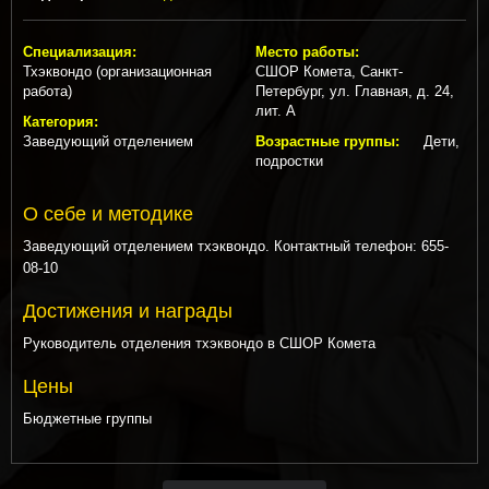
Специализация:
Место работы:
Тхэквондо (организационная
СШОР Комета, Санкт-
работа)
Петербург, ул. Главная, д. 24,
лит. А
Категория:
Заведующий отделением
Возрастные группы:
Дети,
подростки
О себе и методике
Заведующий отделением тхэквондо. Контактный телефон: 655-
08-10
Достижения и награды
Руководитель отделения тхэквондо в СШОР Комета
Цены
Бюджетные группы