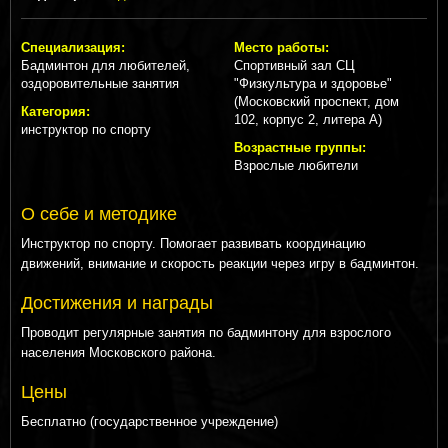
Специализация:
Место работы:
Бадминтон для любителей,
Спортивный зал СЦ
оздоровительные занятия
"Физкультура и здоровье"
(Московский проспект, дом
Категория:
102, корпус 2, литера А)
инструктор по спорту
Возрастные группы:
Взрослые любители
О себе и методике
Инструктор по спорту. Помогает развивать координацию
движений, внимание и скорость реакции через игру в бадминтон.
Достижения и награды
Проводит регулярные занятия по бадминтону для взрослого
населения Московского района.
Цены
Бесплатно (государственное учреждение)