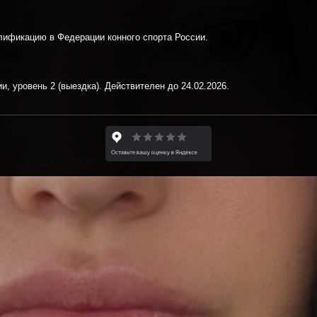
лификацию в Федерации конного спорта России.
, уровень 2 (выездка). Действителен до 24.02.2026.