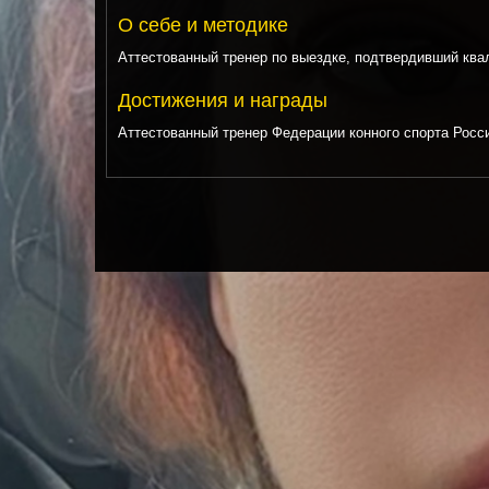
О себе и методике
Аттестованный тренер по выездке, подтвердивший ква
Достижения и награды
Аттестованный тренер Федерации конного спорта России