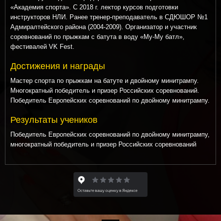
«Академия спорта». С 2018 г. лектор курсов подготовки
инструкторов НЛИ. Ранее тренер-преподаватель в СДЮШОР №1
Адмиралтейского района (2004-2009). Организатор и участник
соревнований по прыжкам с батута в воду «Му-Му батл»,
фестивалей VK Fest.
Достижения и награды
Мастер спорта по прыжкам на батуте и двойному минитрампу.
Многократный победитель и призер Российских соревнований.
Победитель Европейских соревнований по двойному минитрампу.
Результаты учеников
Победитель Европейских соревнований по двойному минитрампу,
многократный победитель и призер Российских соревнований