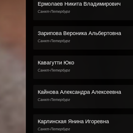
Ермолаев Никита Владимирович
Санкт-Петербург
Зарипова Вероника Альбертовна
Санкт-Петербург
Кавагутти Юко
Санкт-Петербург
Кайнова Александра Алексеевна
Санкт-Петербург
Карлинская Янина Игоревна
Санкт-Петербург