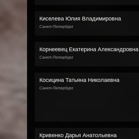
Киселева Юлия Владимировна
Санкт-Петербург
Корнеевец Екатерина Александровна
Санкт-Петербург
Косицина Татьяна Николаевна
Санкт-Петербург
Кривенко Дарья Анатольевна