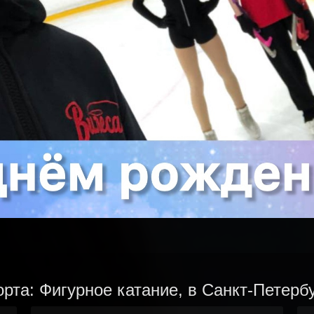
рта: Фигурное катание, в Санкт-Петерб