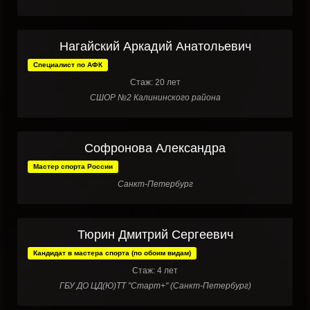
Нагайский Аркадий Анатольевич
Специалист по АФК
Стаж: 20 лет
СШОР №2 Калининского района
Софронова Александра
Мастер спорта России
Санкт-Петербург
Тюрин Дмитрий Сергеевич
Кандидат в мастера спорта (по обоим видам)
Стаж: 4 лет
ГБУ ДО ЦД(Ю)ТТ "Старт+" (Санкт-Петербург)