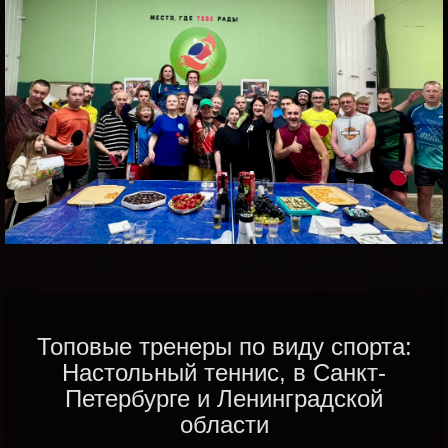
Топовые тренеры по виду спорта:
Настольный теннис, в Санкт-
Петербурге и Ленинградской
области