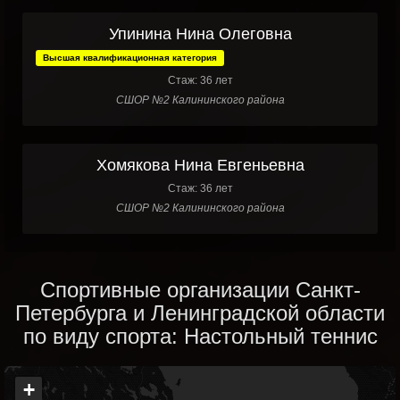
Упинина Нина Олеговна
Высшая квалификационная категория
Стаж: 36 лет
СШОР №2 Калининского района
Хомякова Нина Евгеньевна
Стаж: 36 лет
СШОР №2 Калининского района
Спортивные организации Санкт-
Петербурга и Ленинградской области
по виду спорта: Настольный теннис
+