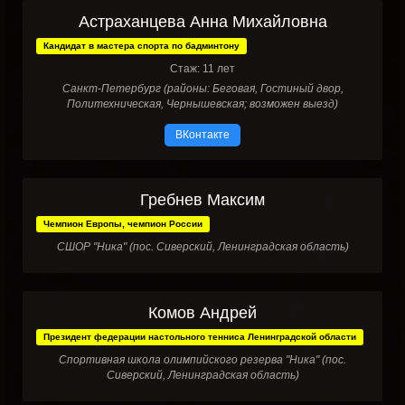
Астраханцева Анна Михайловна
Кандидат в мастера спорта по бадминтону
Стаж: 11 лет
Санкт-Петербург (районы: Беговая, Гостиный двор,
Политехническая, Чернышевская; возможен выезд)
ВКонтакте
Гребнев Максим
Чемпион Европы, чемпион России
СШОР "Ника" (пос. Сиверский, Ленинградская область)
Комов Андрей
Президент федерации настольного тенниса Ленинградской области
Спортивная школа олимпийского резерва "Ника" (пос.
Сиверский, Ленинградская область)