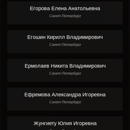
Егорова Елена Анатольевна
Санкт-Петербург
Егошин Кирилл Владимирович
Санкт-Петербург
Ермолаев Никита Владимирович
Санкт-Петербург
Ефремова Александра Игоревна
Санкт-Петербург
Жунгиету Юлия Игоревна