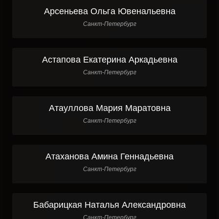
Арсеньева Ольга Ювенальевна
Санкт-Петербург
Астапова Екатерина Аркадьевна
Санкт-Петербург
Атауллова Мария Маратовна
Санкт-Петербург
Атаханова Амина Геннадьевна
Санкт-Петербург
Бабарицкая Наталья Александровна
Санкт-Петербург