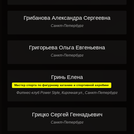
Грибанова Александра Сергеевна
Санкт-Петербург
Григорьева Ольга Евгеньевна
Санкт-Петербург
Гринь Елена
Мастер спорта по фигурному катанию и спортивной аэробике
Фитнес-клуб Power Style, Кирочная ул., Санкт-Петербург
Грицко Сергей Геннадьевич
Санкт-Петербург