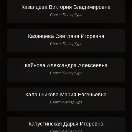
Казанцева Виктория Владимировна
Санкт-Петербург
Казанцева Светлана Игоревна
Санкт-Петербург
Кайнова Александра Алексеевна
Санкт-Петербург
Калашникова Мария Евгеньевна
Санкт-Петербург
Капустинская Дарья Игоревна
Санкт-Петербург