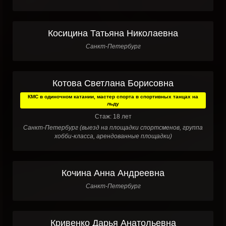
Косицина Татьяна Николаевна
Санкт-Петербург
Котова Светлана Борисовна
КМС в одиночном катании, мастер спорта в спортивных танцах на
льду
Стаж: 18 лет
Санкт-Петербург (выезд на площадки спортсменов, группа
хобби-класса, арендованные площадки)
Кочина Анна Андреевна
Санкт-Петербург
Кривенко Дарья Анатольевна