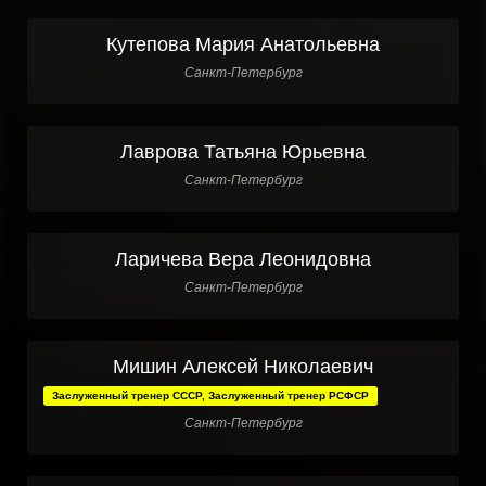
Кутепова Мария Анатольевна
Санкт-Петербург
Лаврова Татьяна Юрьевна
Санкт-Петербург
Ларичева Вера Леонидовна
Санкт-Петербург
Мишин Алексей Николаевич
Заслуженный тренер СССР, Заслуженный тренер РСФСР
Санкт-Петербург