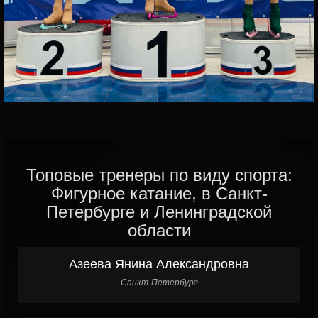
Топовые тренеры по виду спорта:
Фигурное катание, в Санкт-
Петербурге и Ленинградской
области
Азеева Янина Александровна
Санкт-Петербург