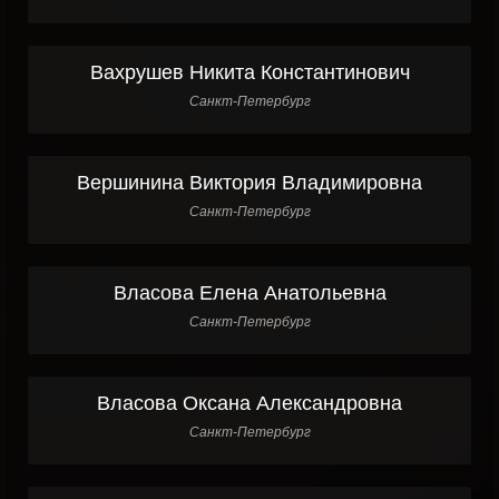
Вахрушев Никита Константинович
Санкт-Петербург
Вершинина Виктория Владимировна
Санкт-Петербург
Власова Елена Анатольевна
Санкт-Петербург
Власова Оксана Александровна
Санкт-Петербург