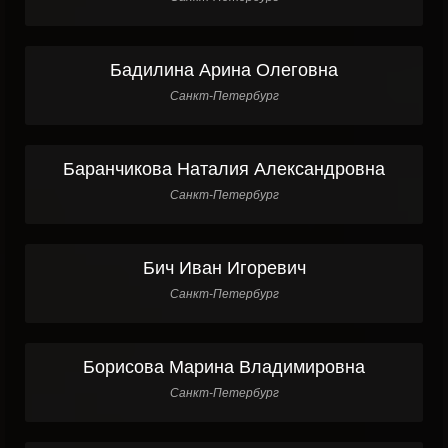
Бадилина Арина Олеговна
Санкт-Петербург
Баранчикова Наталия Александровна
Санкт-Петербург
Бич Иван Игоревич
Санкт-Петербург
Борисова Марина Владимировна
Санкт-Петербург