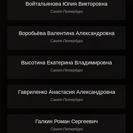
Войтальянова Юлия Викторовна
Санкт-Петербург
Воробьёва Валентина Александровна
Санкт-Петербург
Высотина Екатерина Владимировна
Санкт-Петербург
Гавриленко Анастасия Александровна
Санкт-Петербург
Галкин Роман Сергеевич
Санкт-Петербург