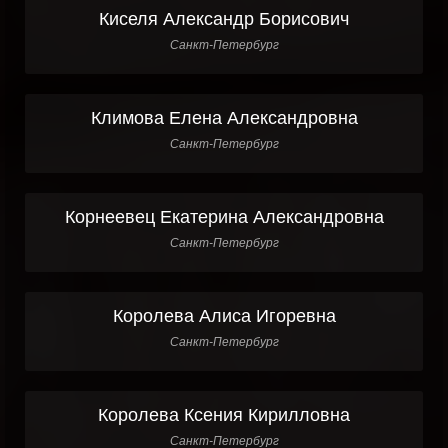
Киселя Александр Борисович
Санкт-Петербург
Климова Елена Александровна
Санкт-Петербург
Корнеевец Екатерина Александровна
Санкт-Петербург
Королева Алиса Игоревна
Санкт-Петербург
Королева Ксения Кирилловна
Санкт-Петербург