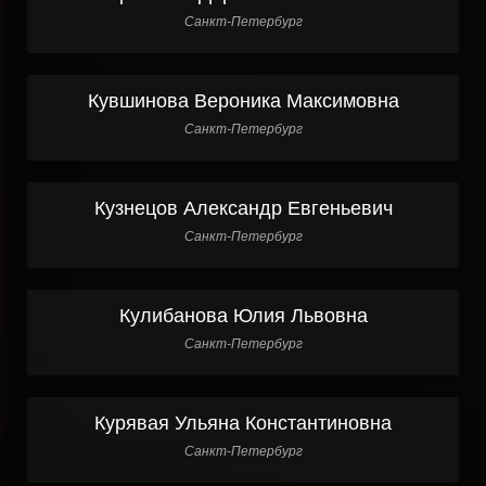
Санкт-Петербург
Кувшинова Вероника Максимовна
Санкт-Петербург
Кузнецов Александр Евгеньевич
Санкт-Петербург
Кулибанова Юлия Львовна
Санкт-Петербург
Курявая Ульяна Константиновна
Санкт-Петербург