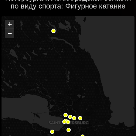
по виду спорта: Фигурное катание
+
−