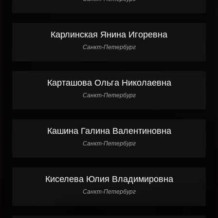
Карлинская Янина Игоревна
Санкт-Петербург
Карташова Ольга Николаевна
Санкт-Петербург
Кашина Галина Валентиновна
Санкт-Петербург
Киселева Юлия Владимировна
Санкт-Петербург