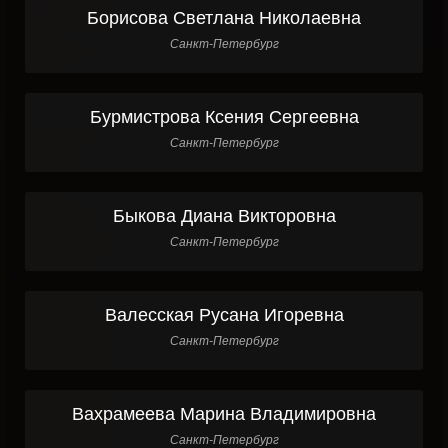
Борисова Светлана Николаевна
Санкт-Петербург
Бурмистрова Ксения Сергеевна
Санкт-Петербург
Быкова Диана Викторовна
Санкт-Петербург
Валесская Русана Игоревна
Санкт-Петербург
Вахрамеева Марина Владимировна
Санкт-Петербург