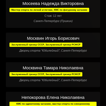
Мосеева Надежда Викторовна
Мастер спорта по легкой атлетике, КМС по фигурному катанию
Стаж: 12 лет
Санкт-Петербург (Пушкин)
Москвин Игорь Борисович
Заслуженный тренер СССР, Заслуженный тренер РСФСР
Дворец спорта "Юбилейный", Санкт-Петербург
Москвина Тамара Николаевна
Заслуженный тренер СССР, Заслуженный тренер РСФСР
Дворец спорта "Юбилейный", Санкт-Петербург
Непокорова Елена Николаевна
КМС по одиночному катанию, мастер спорта по синхронному