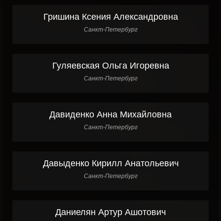
Гришина Ксения Александровна
Санкт-Петербург
Гуляевская Ольга Игоревна
Санкт-Петербург
Давиденко Анна Михайловна
Санкт-Петербург
Давыденко Кирилл Анатольевич
Санкт-Петербург
Даниелян Артур Ашотович