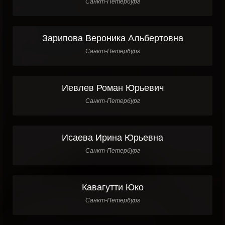
Санкт-Петербург
Зарипова Вероника Альбертовна
Санкт-Петербург
Иевлев Роман Юрьевич
Санкт-Петербург
Исаева Ирина Юрьевна
Санкт-Петербург
Кавагутти Юко
Санкт-Петербург