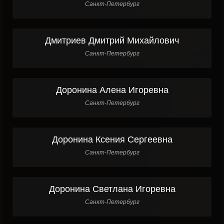
Санкт-Петербург
Дмитриев Дмитрий Михайлович
Санкт-Петербург
Доронина Алена Игоревна
Санкт-Петербург
Доронина Ксения Сергеевна
Санкт-Петербург
Доронина Светлана Игоревна
Санкт-Петербург