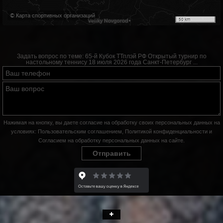
© Карта спортивных организаций
50 km
Задать вопрос по теме:
65-й Кубок ТТплэй РФ Открытый турнир по
настольному теннису 18 июля 2026 года Санкт-Петербург ...
Нажимая на кнопку, вы даете согласие на обработку своих персональных данных на
условиях:
Пользовательским соглашением
,
Политикой конфиденциальности
и
Согласием на обработку персональных данных на сайте
.
Отправить