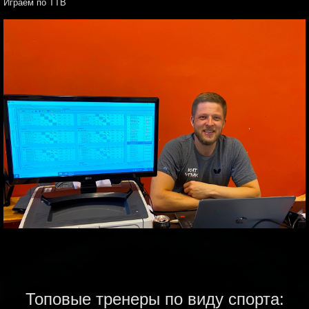
Играем по ТТВ
Топовые тренеры по виду спорта: