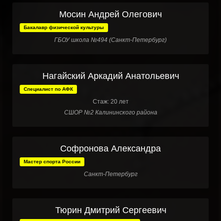
Мосин Андрей Олегович
Бакалавр физической культуры
ГБОУ школа №494 (Санкт-Петербург)
Нагайский Аркадий Анатольевич
Специалист по АФК
Стаж: 20 лет
СШОР №2 Калининского района
Софронова Александра
Мастер спорта России
Санкт-Петербург
Тюрин Дмитрий Сергеевич