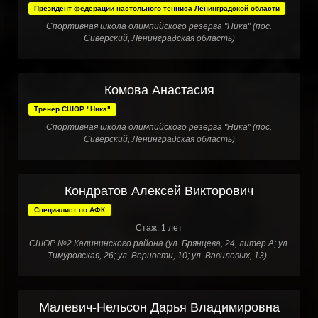
Президент федерации настольного тенниса Ленинградской области
Спортивная школа олимпийского резерва "Ника" (пос.
Сиверский, Ленинградская область)
Комова Анастасия
Тренер СШОР "Ника"
Спортивная школа олимпийского резерва "Ника" (пос.
Сиверский, Ленинградская область)
Кондратов Алексей Викторович
Специалист по АФК
Стаж: 1 лет
СШОР №2 Калининского района (ул. Брянцева, 24, литер А; ул.
Тимуровская, 26; ул. Верности, 10; ул. Вавиловых, 13) .
Малевич-Нельсон Дарья Владимировна