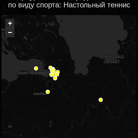
по виду спорта: Настольный теннис
+
−