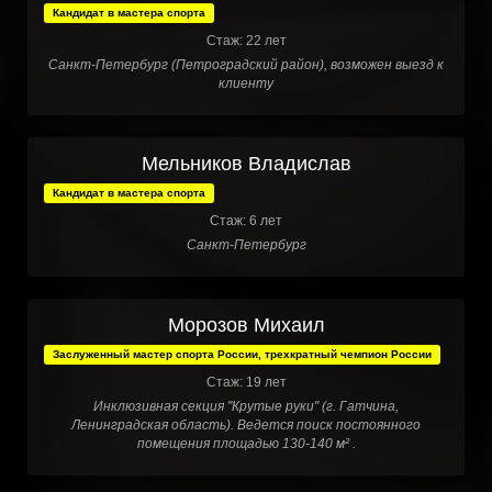
Кандидат в мастера спорта
Стаж: 22 лет
Санкт-Петербург (Петроградский район), возможен выезд к
клиенту
Мельников Владислав
Кандидат в мастера спорта
Стаж: 6 лет
Санкт-Петербург
Морозов Михаил
Заслуженный мастер спорта России, трехкратный чемпион России
Стаж: 19 лет
Инклюзивная секция "Крутые руки" (г. Гатчина,
Ленинградская область). Ведется поиск постоянного
помещения площадью 130-140 м² .