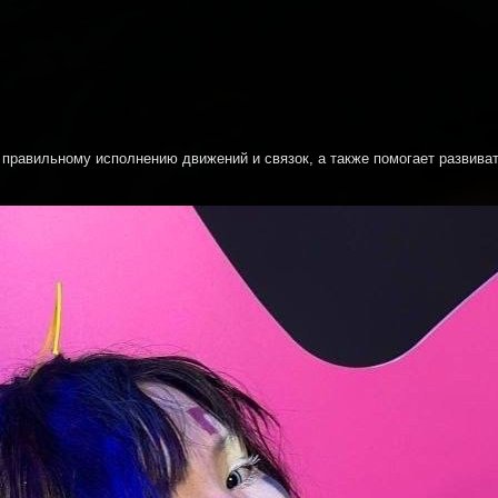
 правильному исполнению движений и связок, а также помогает развива