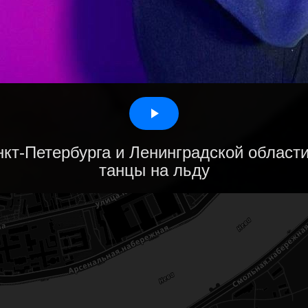
кт-Петербурга и Ленинградской области
танцы на льду