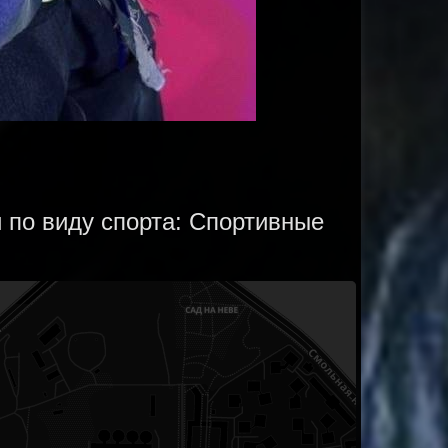
 по виду спорта: Спортивные