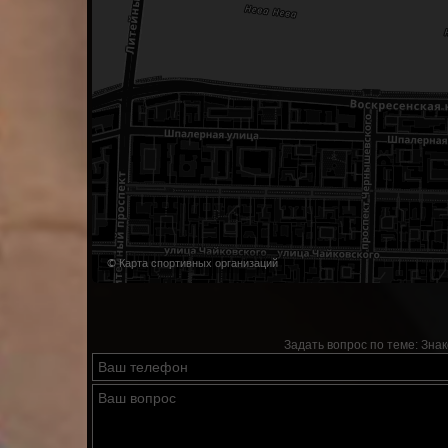
© Карта спортивных организаций
Задать вопрос по теме:
Знак