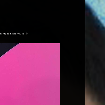
ть музыкальность ✨