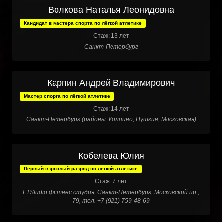
Волкова Наталья Леонидовна
Кандидат в мастера спорта по лёгкой атлетике
Стаж: 13 лет
Санкт-Петербург
Карпин Андрей Владимирович
Мастер спорта по лёгкой атлетике
Стаж: 14 лет
Санкт-Петербург (районы: Колпино, Пушкин, Московская)
Кобелева Юлия
Первый взрослый разряд по легкой атлетике
Стаж: 7 лет
FTStudio фитнес студия, Санкт-Петербург, Московский пр.,
79, тел. +7 (921) 759-48-69