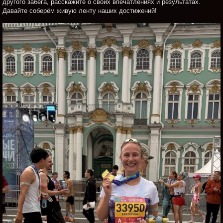
другого забега, расскажите о своих впечатлениях и результатах.
Давайте соберём живую ленту наших достижений!