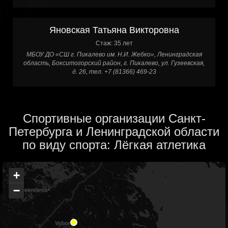
Яновская Татьяна Викторовна
Стаж: 35 лет
МБОУ ДО «СШ г. Пикалево им. Н.И. Жебко», Ленинградская
область, Бокситогорский район, г. Пикалево, ул. Гузеевская,
д. 26, тел. +7 (81366) 469-23
Спортивные организации Санкт-
Петербурга и Ленинградской области
по виду спорта: Лёгкая атлетика
+
−