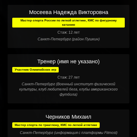
Мосеева Надежда Викторовна
Мастер спорта России по легкой атлетике, КМС по фигурному
катанию
Стаж: 12 лет
Санкт-Петербург (район Пушкин)
Тренер (имя не указано)
Участник Олимпийских игр
Стаж: 27 лет
Санкт-Петербург (Военный институт физической
культуры, клуб любителей бега, клубы американского
футбола)
Черников Михаил
Мастер спорта по триатлону, КМС по легкой атлетике
Санкт-Петербург (информация с платформы Fitmost)