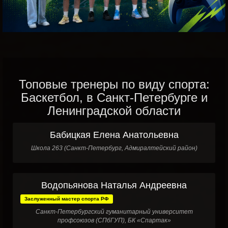
Топовые тренеры по виду спорта:
Баскетбол, в Санкт-Петербурге и
Ленинградской области
Бабицкая Елена Анатольевна
Школа 263 (Санкт-Петербург, Адмиралтейский район)
Водопьянова Наталья Андреевна
Заслуженный мастер спорта РФ
Санкт-Петербургский гуманитарный университет
профсоюзов (СПбГУП), БК «Спартак»