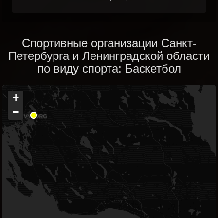
Спортивные организации Санкт-
Петербурга и Ленинградской области
по виду спорта: Баскетбол
+
−