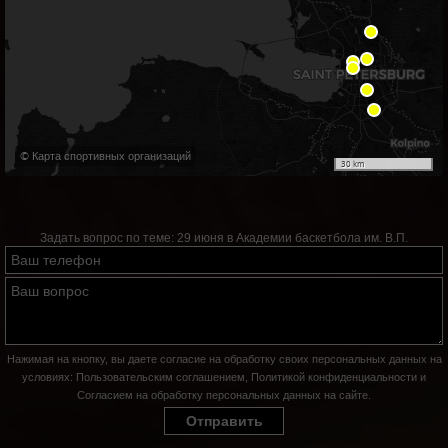
© Карта спортивных организаций
30 km
Задать вопрос по теме:
29 июня в Академии баскетбола им. В.П.
Нажимая на кнопку, вы даете согласие на обработку своих персональных данных на
условиях:
Пользовательским соглашением
,
Политикой конфиденциальности
и
Согласием на обработку персональных данных на сайте
.
Отправить