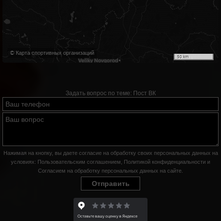
© Карта спортивных организаций
50 km
Задать вопрос по теме:
Пост ВК
Нажимая на кнопку, вы даете согласие на обработку своих персональных данных на
условиях:
Пользовательским соглашением
,
Политикой конфиденциальности
и
Согласием на обработку персональных данных на сайте
.
Отправить