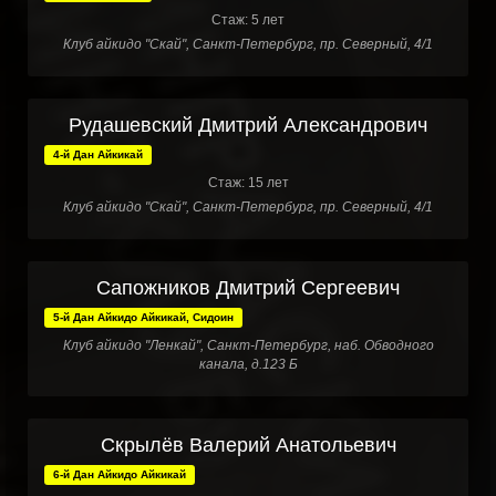
Стаж: 5 лет
Клуб айкидо "Скай", Санкт-Петербург, пр. Северный, 4/1
Рудашевский Дмитрий Александрович
4-й Дан Айкикай
Стаж: 15 лет
Клуб айкидо "Скай", Санкт-Петербург, пр. Северный, 4/1
Сапожников Дмитрий Сергеевич
5-й Дан Айкидо Айкикай, Сидоин
Клуб айкидо "Ленкай", Санкт-Петербург, наб. Обводного
канала, д.123 Б
Скрылёв Валерий Анатольевич
6-й Дан Айкидо Айкикай