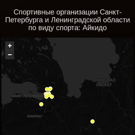
Спортивные организации Санкт-
Петербурга и Ленинградской области
по виду спорта: Айкидо
+
−