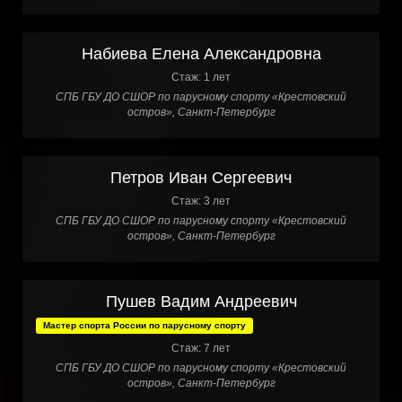
Набиева Елена Александровна
Стаж: 1 лет
СПБ ГБУ ДО СШОР по парусному спорту «Крестовский
остров», Санкт-Петербург
Петров Иван Сергеевич
Стаж: 3 лет
СПБ ГБУ ДО СШОР по парусному спорту «Крестовский
остров», Санкт-Петербург
Пушев Вадим Андреевич
Мастер спорта России по парусному спорту
Стаж: 7 лет
СПБ ГБУ ДО СШОР по парусному спорту «Крестовский
остров», Санкт-Петербург