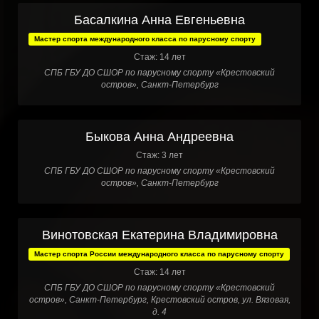
Басалкина Анна Евгеньевна
Мастер спорта международного класса по парусному спорту
Стаж: 14 лет
СПБ ГБУ ДО СШОР по парусному спорту «Крестовский
остров», Санкт-Петербург
Быкова Анна Андреевна
Стаж: 3 лет
СПБ ГБУ ДО СШОР по парусному спорту «Крестовский
остров», Санкт-Петербург
Винотовская Екатерина Владимировна
Мастер спорта России международного класса по парусному спорту
Стаж: 14 лет
СПБ ГБУ ДО СШОР по парусному спорту «Крестовский
остров», Санкт-Петербург, Крестовский остров, ул. Вязовая,
д. 4