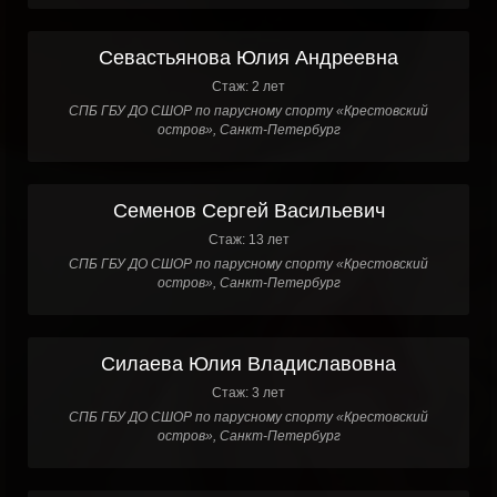
Севастьянова Юлия Андреевна
Стаж: 2 лет
СПБ ГБУ ДО СШОР по парусному спорту «Крестовский
остров», Санкт-Петербург
Семенов Сергей Васильевич
Стаж: 13 лет
СПБ ГБУ ДО СШОР по парусному спорту «Крестовский
остров», Санкт-Петербург
Силаева Юлия Владиславовна
Стаж: 3 лет
СПБ ГБУ ДО СШОР по парусному спорту «Крестовский
остров», Санкт-Петербург