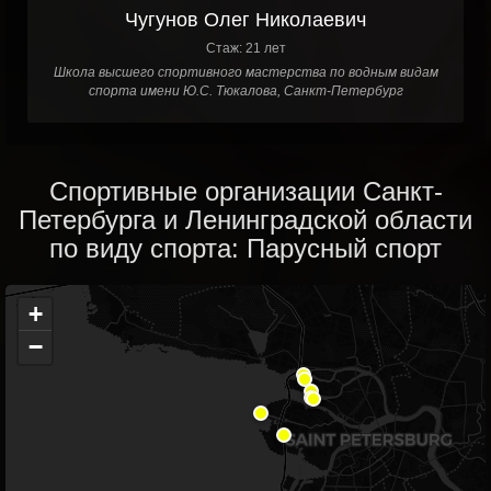
Чугунов Олег Николаевич
Стаж: 21 лет
Школа высшего спортивного мастерства по водным видам
спорта имени Ю.С. Тюкалова, Санкт-Петербург
Спортивные организации Санкт-
Петербурга и Ленинградской области
по виду спорта: Парусный спорт
+
−