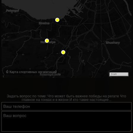
© Карта спортивных организаций
5 km
Задать вопрос по теме:
Что может быть важнее победы на регате Что
главное на гонках и в жизни И кто такие настоящие...