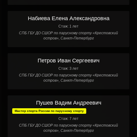
Набиева Елена Александровна
Стаж: 1 лет
СПБ ГБУ ДО СШОР по парусному спорту «Крестовский
остров», Санкт-Петербург
Петров Иван Сергеевич
Стаж: 3 лет
СПБ ГБУ ДО СШОР по парусному спорту «Крестовский
остров», Санкт-Петербург
Пушев Вадим Андреевич
Мастер спорта России по парусному спорту
Стаж: 7 лет
СПБ ГБУ ДО СШОР по парусному спорту «Крестовский
остров», Санкт-Петербург