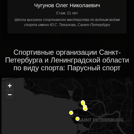
Чугунов Олег Николаевич
Стаж: 21 лет
Школа высшего спортивного мастерства по водным видам
спорта имени Ю.С. Тюкалова, Санкт-Петербург
Спортивные организации Санкт-
Петербурга и Ленинградской области
по виду спорта: Парусный спорт
+
−