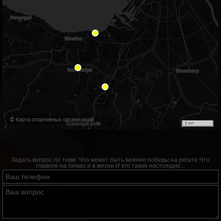
© Карта спортивных организаций
5 km
Задать вопрос по теме:
Что может быть важнее победы на регате Что
главное на гонках и в жизни И кто такие настоящие...