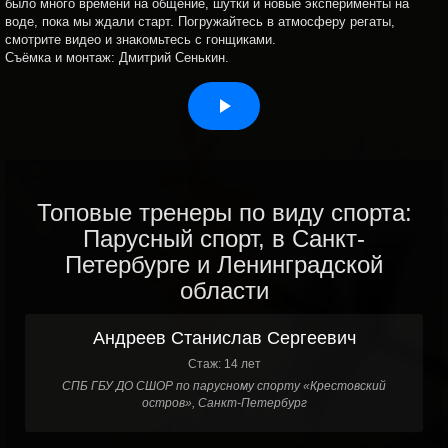
было много времени на общение, шутки и новые эксперименты на
воде, пока мы ждали старт. Погружайтесь в атмосферу регаты,
смотрите видео и знакомьтесь с гонщиками.
Съёмка и монтаж: Дмитрий Сенькин.
Топовые тренеры по виду спорта:
Парусный спорт, в Санкт-
Петербурге и Ленинградской
области
Андреев Станислав Сергеевич
Стаж: 14 лет
СПБ ГБУ ДО СШОР по парусному спорту «Крестовский
остров», Санкт-Петербург