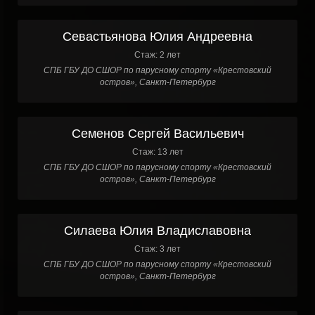
Севастьянова Юлия Андреевна
Стаж: 2 лет
СПБ ГБУ ДО СШОР по парусному спорту «Крестовский
остров», Санкт-Петербург
Семенов Сергей Васильевич
Стаж: 13 лет
СПБ ГБУ ДО СШОР по парусному спорту «Крестовский
остров», Санкт-Петербург
Силаева Юлия Владиславовна
Стаж: 3 лет
СПБ ГБУ ДО СШОР по парусному спорту «Крестовский
остров», Санкт-Петербург