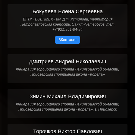
Бокулева Елена Сергеевна
БГТУ «ВОЕНМЕХ» им. Д.Ф. Устинова, территория
Петропавловская крепость, Санкт-Петербург, тел.
+7(921)951-84-94
ВКонтакте
Дмитриев Андрей Николаевич
Федерация городошного спорта Ленинградской области,
Приозерская спортивная школа «Корела»
Зимин Михаил Владимирович
Федерация городошного спорта Ленинградской области;
Приозерская спортивная школа «Корела», г. Приозерск
Торочков Виктор Павлович