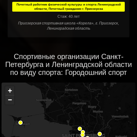
Почетный работник физической культуры и спорта Ленинградской
области, Почетный гражданин г. Приозерска
Стаж: 40 лет
Приозерская спортивная школа «Корела», г. Приозерск,
Ленинградская область
Спортивные организации Санкт-
Петербурга и Ленинградской области
по виду спорта: Городошний спорт
+
−