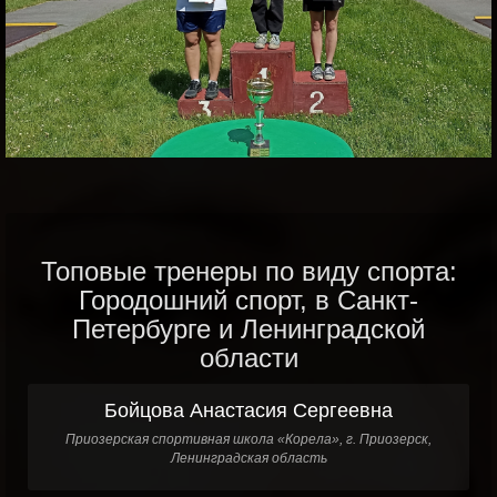
Топовые тренеры по виду спорта:
Городошний спорт, в Санкт-
Петербурге и Ленинградской
области
Бойцова Анастасия Сергеевна
Приозерская спортивная школа «Корела», г. Приозерск,
Ленинградская область