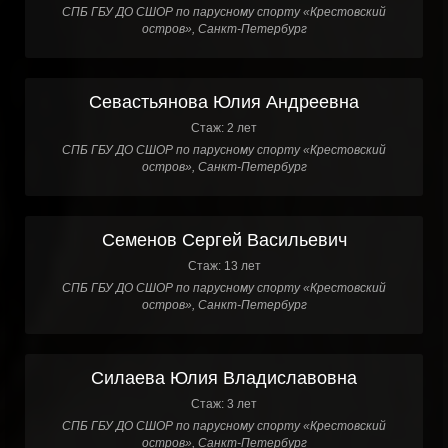
СПБ ГБУ ДО СШОР по парусному спорту «Крестовский
остров», Санкт-Петербург
Севастьянова Юлия Андреевна
Стаж: 2 лет
СПБ ГБУ ДО СШОР по парусному спорту «Крестовский
остров», Санкт-Петербург
Семенов Сергей Васильевич
Стаж: 13 лет
СПБ ГБУ ДО СШОР по парусному спорту «Крестовский
остров», Санкт-Петербург
Силаева Юлия Владиславовна
Стаж: 3 лет
СПБ ГБУ ДО СШОР по парусному спорту «Крестовский
остров», Санкт-Петербург