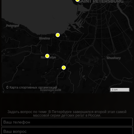
© Карта спортивных организаций
5 km
Задать вопрос по теме:
В Петербурге завершился второй этап самой
массовой серии детских регат в России.