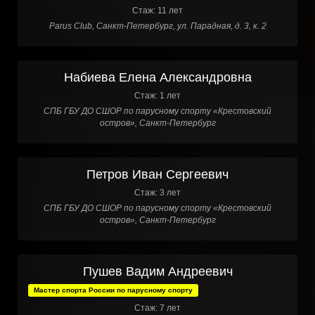
Стаж: 11 лет
Parus Club, Санкт-Петербург, ул. Парадная, д. 3, к. 2
Набиева Елена Александровна
Стаж: 1 лет
СПБ ГБУ ДО СШОР по парусному спорту «Крестовский
остров», Санкт-Петербург
Петров Иван Сергеевич
Стаж: 3 лет
СПБ ГБУ ДО СШОР по парусному спорту «Крестовский
остров», Санкт-Петербург
Пушев Вадим Андреевич
Мастер спорта России по парусному спорту
Стаж: 7 лет