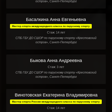
остров», Санкт-Петербург
Басалкина Анна Евгеньевна
Мастер спорта международного класса по парусному спорту
Стаж: 14 лет
СПБ ГБУ ДО СШОР по парусному спорту «Крестовский
остров», Санкт-Петербург
Быкова Анна Андреевна
Стаж: 3 лет
СПБ ГБУ ДО СШОР по парусному спорту «Крестовский
остров», Санкт-Петербург
Винотовская Екатерина Владимировна
Мастер спорта России международного класса по парусному спорту
Стаж: 14 лет