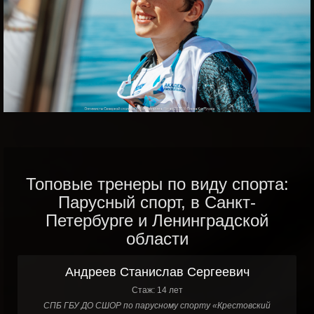
Топовые тренеры по виду спорта:
Парусный спорт, в Санкт-
Петербурге и Ленинградской
области
Андреев Станислав Сергеевич
Стаж: 14 лет
СПБ ГБУ ДО СШОР по парусному спорту «Крестовский