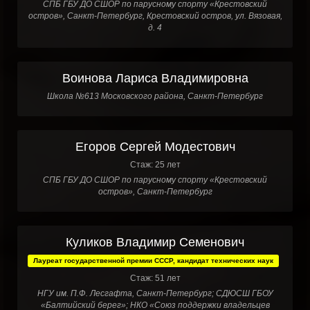
СПБ ГБУ ДО СШОР по парусному спорту «Крестовский
остров», Санкт-Петербург, Крестовский остров, ул. Вязовая,
д. 4
Воинова Лариса Владимировна
Школа №613 Московского района, Санкт-Петербург
Егоров Сергей Модестович
Стаж: 25 лет
СПБ ГБУ ДО СШОР по парусному спорту «Крестовский
остров», Санкт-Петербург
Куликов Владимир Семенович
Лауреат государственной премии СССР, кандидат технических наук
Стаж: 51 лет
НГУ им. П.Ф. Лесгафта, Санкт-Петербург; СДЮСШ ГБОУ
«Балтийский берег»; НКО «Союз поддержки владельцев