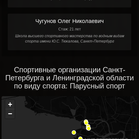
Чугунов Олег Николаевич
Стаж: 21 лет
Школа высшего спортивного мастерства по водным видам
спорта имени Ю.С. Тюкалова, Санкт-Петербург
Спортивные организации Санкт-
Петербурга и Ленинградской области
по виду спорта: Парусный спорт
+
−