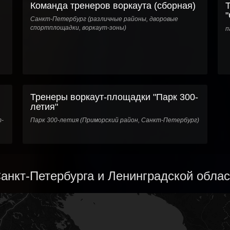
Команда тренеров воркаута (сборная)
Санкт-Петербург (различные районы, дворовые
спортплощадки, воркаут-зоны)
п
Тренеры воркаут-площадки "Парк 300-
летия"
т-
Парк 300-летия (Приморский район, Санкт-Петербург)
анкт-Петербурга и Ленинградской област