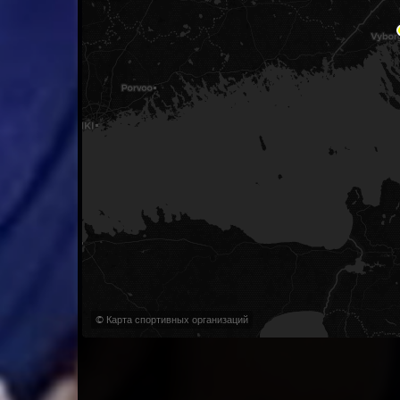
© Карта спортивных организаций