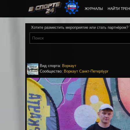
ЖУРНАЛЫ
НАЙТИ ТРЕН
Хотите разместить мероприятие или стать партнёром?
Вид спорта:
Воркаут
Сообщество:
Воркаут Санкт-Петербург