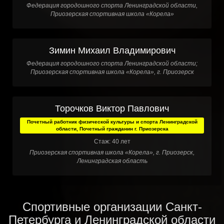
Федерация городошного спорта Ленинградской области,
Приозерская спортивная школа «Корела»
Зимин Михаил Владимирович
Федерация городошного спорта Ленинградской области;
Приозерская спортивная школа «Корела», г. Приозерск
Торочков Виктор Павлович
Почетный работник физической культуры и спорта Ленинградской
области, Почетный гражданин г. Приозерска
Стаж: 40 лет
Приозерская спортивная школа «Корела», г. Приозерск,
Ленинградская область
Спортивные организации Санкт-
Петербурга и Ленинградской области