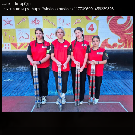
Санкт-Петербург
ссылка на игру: https://vkvideo.ru/video-117739699_456239826