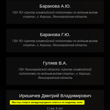
Баранова А.Ю.
ГБУ ЛО «Центр олимпийской подготовки по водным видам
спорта», г. Кириши, Ленинградская область
Баранова Г.Ю.
ГБУ ЛО «Центр олимпийской подготовки по водным видам
спорта», г. Кириши, Ленинградская область
Гуляев В.А.
ГБУ Ленинградской области «Центр олимпийской
подготовки по водным видам спорта», г. Кириши,
Ленинградская область
Иришичев Дмитрий Владимирович
Мастер спорта международного класса по водному поло
Стаж: 8 лет