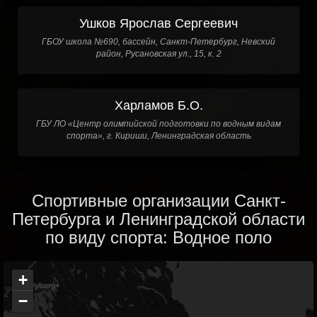
Ушков Ярослав Сергеевич
ГБОУ школа №690, бассейн, Санкт-Петербург, Невский
район, Русановская ул., 15, к. 2
Харламов Б.О.
ГБУ ЛО «Центр олимпийской подготовки по водным видам
спорта», г. Кириши, Ленинградская область
Спортивные организации Санкт-
Петербурга и Ленинградской области
по виду спорта: Водное поло
+
−