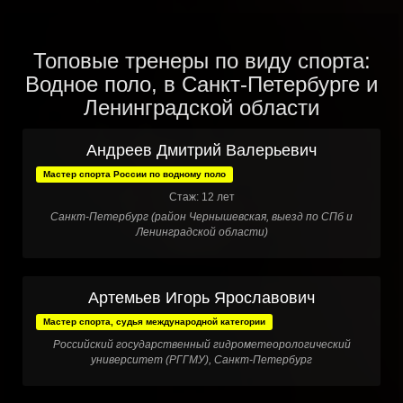
Топовые тренеры по виду спорта:
Водное поло, в Санкт-Петербурге и
Ленинградской области
Андреев Дмитрий Валерьевич
Мастер спорта России по водному поло
Стаж: 12 лет
Санкт-Петербург (район Чернышевская, выезд по СПб и
Ленинградской области)
Артемьев Игорь Ярославович
Мастер спорта, судья международной категории
Российский государственный гидрометеорологический
университет (РГГМУ), Санкт-Петербург