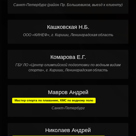
Санкт-Петербург (район Пр. Большевиков, выезд к клиенту)
Кашковская Н.Б.
ООО «КИНЕФ», г. Кириши, Ленинградская область
Комарова Е.Г.
ГБУ ЛО «Центр олимпийской подготовки по водным видам
спорта», г. Кириши, Ленинградская область
Мавров Андрей
Мастер спорта по плаванию, КМС по водному поло
Санкт-Петербург
Николаев Андрей