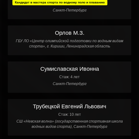
Кандидат в мастера спорта по водному поло и плаванию
Санкт-Петербург
Орлов М.З.
ГБУ ЛО «Центр олимпийской подготовки по водным видам
спорта», г. Кириши, Ленинградская область
Сумиславская Ивонна
Стаж: 4 лет
Санкт-Петербург
Трубецкой Евгений Львович
Стаж: 10 лет
СШ «Невская волна» (государственная спортивная школа
водных видов спорта), Санкт-Петербург