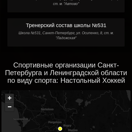
ст. м. "Автово"
Тренерский состав школы №531
Школа №531, Санкт-Петербург, ул. Осипенко, 8, ст. м.
"Ладожская"
Спортивные организации Санкт-
Петербурга и Ленинградской области
по виду спорта: Настольный Хоккей
+
−