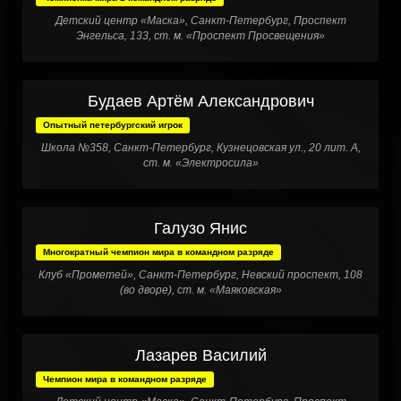
Детский центр «Маска», Санкт-Петербург, Проспект
Энгельса, 133, ст. м. «Проспект Просвещения»
Будаев Артём Александрович
Опытный петербургский игрок
Школа №358, Санкт-Петербург, Кузнецовская ул., 20 лит. А,
ст. м. «Электросила»
Галузо Янис
Многократный чемпион мира в командном разряде
Клуб «Прометей», Санкт-Петербург, Невский проспект, 108
(во дворе), ст. м. «Маяковская»
Лазарев Василий
Чемпион мира в командном разряде