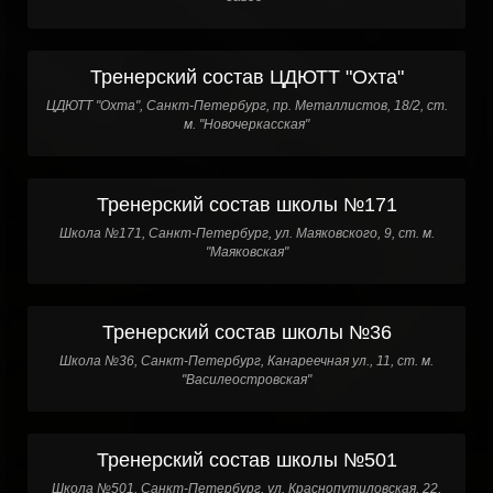
Тренерский состав ЦДЮТТ "Охта"
ЦДЮТТ "Охта", Санкт-Петербург, пр. Металлистов, 18/2, ст.
м. "Новочеркасская"
Тренерский состав школы №171
Школа №171, Санкт-Петербург, ул. Маяковского, 9, ст. м.
"Маяковская"
Тренерский состав школы №36
Школа №36, Санкт-Петербург, Канареечная ул., 11, ст. м.
"Василеостровская"
Тренерский состав школы №501
Школа №501, Санкт-Петербург, ул. Краснопутиловская, 22,