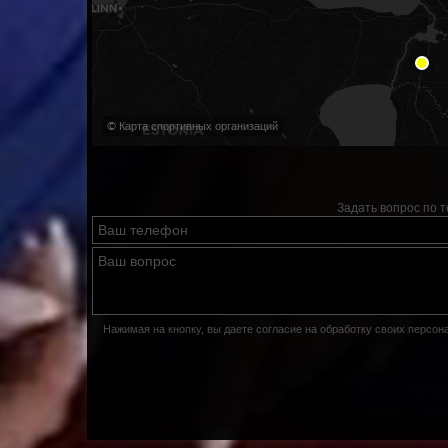
© Карта спортивных организаций
Задать вопрос по 
Нажимая на кнопку, вы даете согласие на обработку своих персо