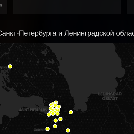
б
анкт-Петербурга и Ленинградской облас