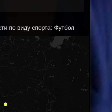
ти по виду спорта: Футбол