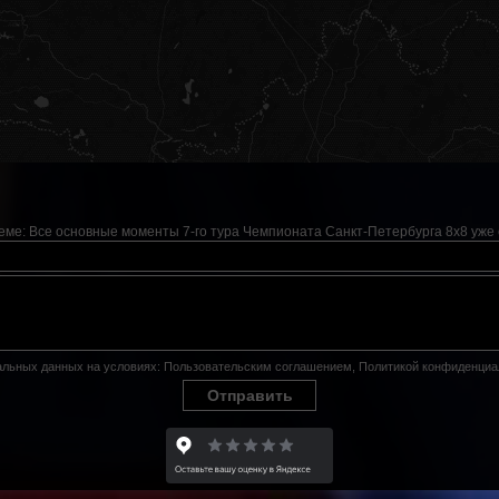
теме:
Все основные моменты 7-го тура Чемпионата Санкт-Петербурга 8х8 уже 
нальных данных на условиях:
Пользовательским соглашением
,
Политикой конфиденциа
Отправить