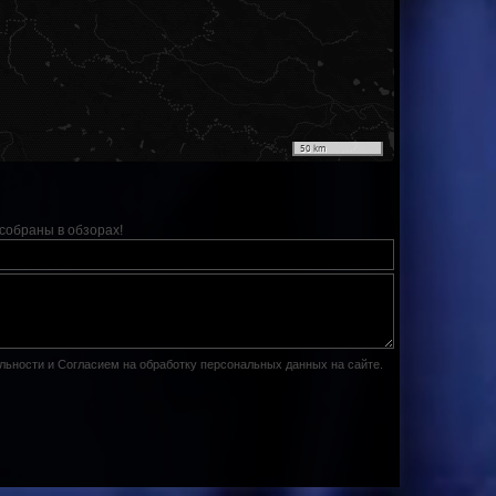
50 km
собраны в обзорах!
льности
и
Согласием на обработку персональных данных на сайте
.