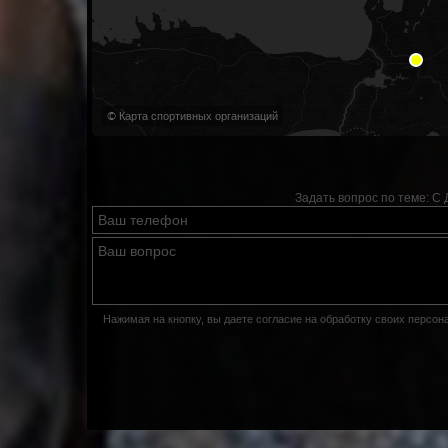
© Карта спортивных организаций
Задать вопрос по теме:
С 
Нажимая на кнопку, вы даете согласие на обработку своих персо