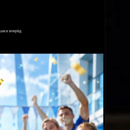
 шага вперёд