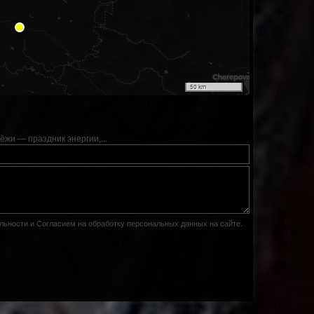
50 km
ёжи — праздник энергии,...
льности
и
Согласием на обработку персональных данных на сайте
.