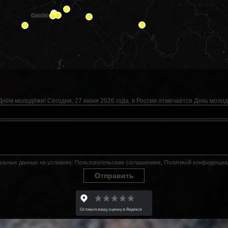
Днём молодёжи! Сегодня, 27 июня 2026 года, в России отмечается День молод
нальных данных на условиях:
Пользовательским соглашением
,
Политикой конфиденциа
Отправить