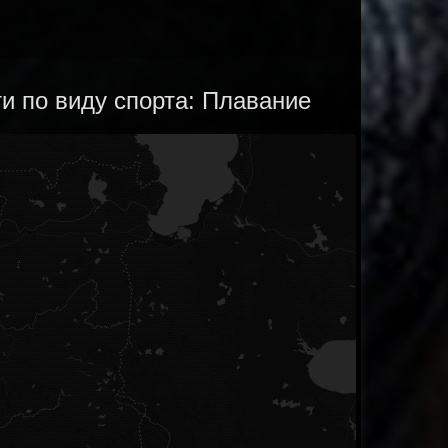
и по виду спорта: Плавание