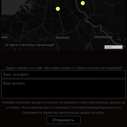
© Карта спортивных организаций
5 km
Задать вопрос по теме:
Мы сами в шоке от такого количества подарков!
Нажимая на кнопку, вы даете согласие на обработку своих персональных данных на
условиях:
Пользовательским соглашением
,
Политикой конфиденциальности
и
Согласием на обработку персональных данных на сайте
.
Отправить