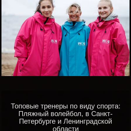
Топовые тренеры по виду спорта:
Пляжный волейбол, в Санкт-
Петербурге и Ленинградской
области