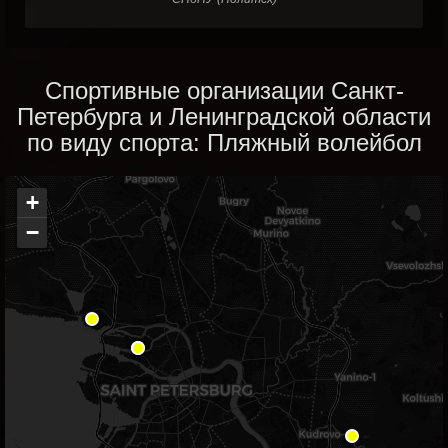
Спортивные организации Санкт-
Петербурга и Ленинградской области
по виду спорта: Пляжный волейбол
+
−