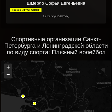
Шмерло Софья Евгеньевна
Тренер ИФКСТ СПбПУ
СПбПУ (Политех)
Спортивные организации Санкт-
Петербурга и Ленинградской области
по виду спорта: Пляжный волейбол
+
−