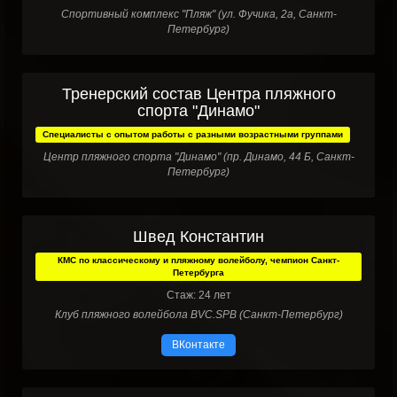
Спортивный комплекс "Пляж" (ул. Фучика, 2а, Санкт-
Петербург)
Тренерский состав Центра пляжного
спорта "Динамо"
Специалисты с опытом работы с разными возрастными группами
Центр пляжного спорта "Динамо" (пр. Динамо, 44 Б, Санкт-
Петербург)
Швед Константин
КМС по классическому и пляжному волейболу, чемпион Санкт-
Петербурга
Стаж: 24 лет
Клуб пляжного волейбола BVC.SPB (Санкт-Петербург)
ВКонтакте