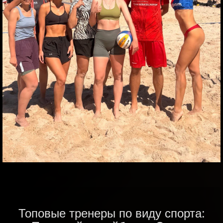
Топовые тренеры по виду спорта: