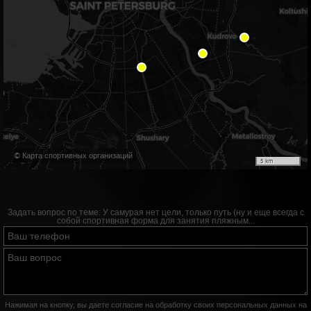
© Карта спортивных организаций
5 km
Задать вопрос по теме:
У самурая нет цели, только путь (ну и еще всегда с
собой спортивная форма для занятия пляжным...
Нажимая на кнопку, вы даете согласие на обработку своих персональных данных на