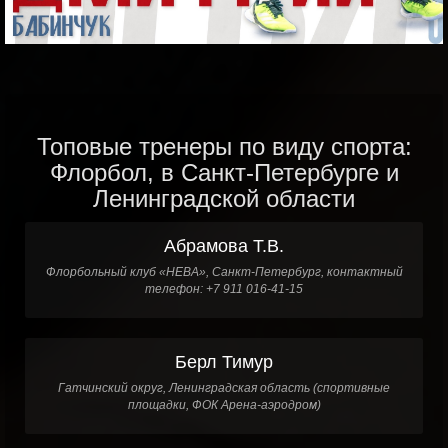
Топовые тренеры по виду спорта:
Флорбол, в Санкт-Петербурге и
Ленинградской области
Абрамова Т.В.
Флорбольный клуб «НЕВА», Санкт-Петербург, контактный
телефон: +7 911 016-41-15
Берл Тимур
Гатчинский округ, Ленинградская область (спортивные
площадки, ФОК Арена-аэродром)