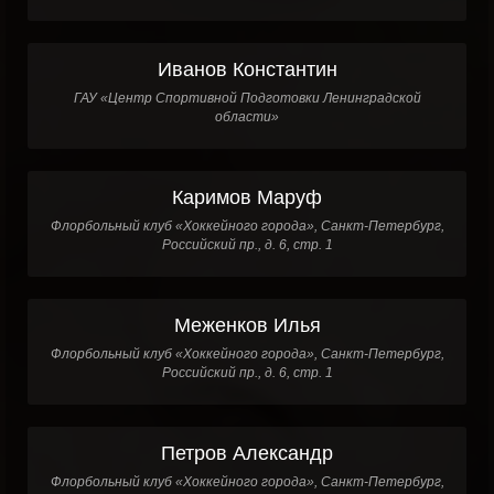
Иванов Константин
ГАУ «Центр Спортивной Подготовки Ленинградской
области»
Каримов Маруф
Флорбольный клуб «Хоккейного города», Санкт-Петербург,
Российский пр., д. 6, стр. 1
Меженков Илья
Флорбольный клуб «Хоккейного города», Санкт-Петербург,
Российский пр., д. 6, стр. 1
Петров Александр
Флорбольный клуб «Хоккейного города», Санкт-Петербург,