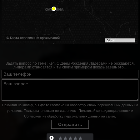
© Карта спортивных организаций
30 km
Задать вопрос по теме:
Кэп, С Днём Рождения Лидерами не рождаются,
лидерами становятся и ты своим примером доказываешь это...
Нажимая на кнопку, вы даете согласие на обработку своих персональных данных на
условиях:
Пользовательским соглашением
,
Политикой конфиденциальности
и
Согласием на обработку персональных данных на сайте
.
Отправить