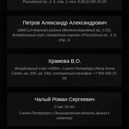
Российский пр., д. 6, стр. 1, тел. 8 (812) 245-15-29
Петров Александр Александрович
ЦФКСиЗ Невского района (Железнодорожный пр., д.32);
Флорбольный клуб «Хоккейного города» (Российский пр., д. 6,
стр. 1)
Храмова В.О.
Флорбольный клуб «НЕВА», Санкт-Петербург (Neva Arena
Center, шк. 509, шк. 546), контактный телефон: +7 900 458-15-
09
Чалый Роман Сергеевич
Стаж: 20 лет
Санкт-Петербург и Ленинградская область (выезд к
клиенту)