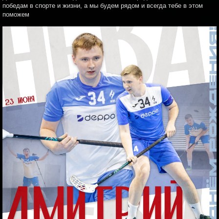
победам в спорте и жизни, а мы будем рядом и всегда тебе в этом
поможем