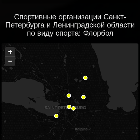
Спортивные организации Санкт-
Петербурга и Ленинградской области
по виду спорта: Флорбол
+
−