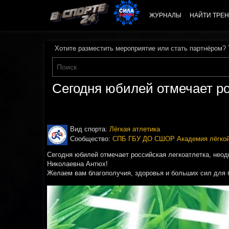
ЖУРНАЛЫ
НАЙТИ ТРЕН
Хотите разместить мероприятие или стать партнёром?
Сегодня юбилей отмечает ро
Вид спорта:
Лёгкая атлетика
Сообщество:
СПБ ГБУ ДО СШОР Академия лёгкой
Сегодня юбилей отмечает российская легкоатлетка, неод
Николаевна Антюх!
Желаем вам благополучия, здоровья и больших сил для