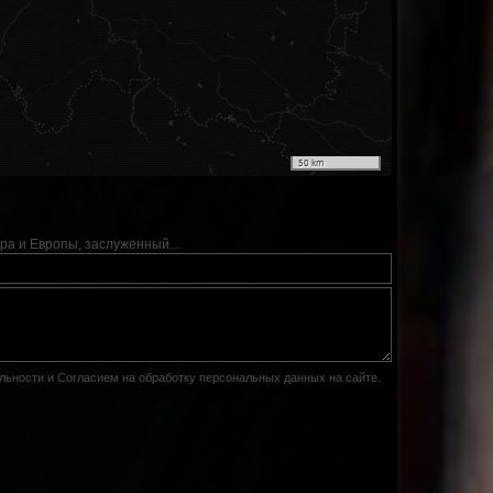
50 km
ра и Европы, заслуженный...
льности
и
Согласием на обработку персональных данных на сайте
.