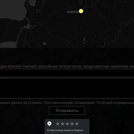
дня юбилей отмечает российская легкоатлетка, неоднократная чемпионка ми
нальных данных на условиях:
Пользовательским соглашением
,
Политикой конфиденциа
Отправить