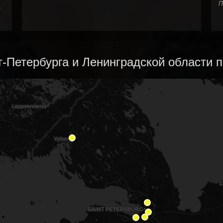
П
о
-Петербурга и Ленинградской области по