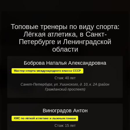
Топовые тренеры по виду спорта:
Лёгкая атлетика, в Санкт-
Петербурге и Ленинградской
области
Боброва Наталья Александровна
Мастер спорта международного класса СССР
Стаж: 40 лет
Санкт-Петербург, ул. Ушинского, д. 10, к. 2А (район
Гражданский проспект)
Виноградов Антон
КМС по лёгкой атлетике и лыжным гонкам
Стаж: 15 лет