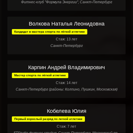
Фитнес-клуб "Формула Энергии", Санкт-Петербург
Волкова Наталья Леонидовна
Кандидат в мастера спорта по лёгкой атлетике
Стаж: 13 лет
Санкт-Петербург
Карпин Андрей Владимирович
Мастер спорта по лёгкой атлетике
Стаж: 14 лет
Санкт-Петербург (районы: Колпино, Пушкин, Московская)
Кобелева Юлия
Первый взрослый разряд по легкой атлетике
Стаж: 7 лет