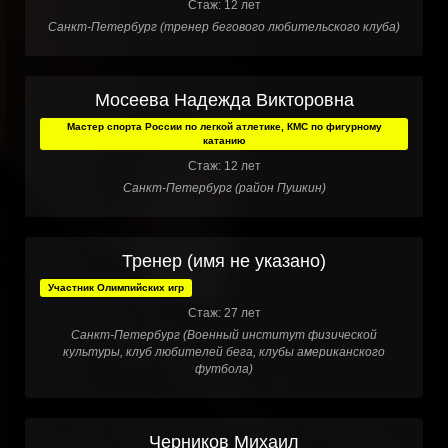
Стаж: 12 лет
Санкт-Петербург (тренер бегового любительского клуба)
Мосеева Надежда Викторовна
Мастер спорта России по легкой атлетике, КМС по фигурному
катанию
Стаж: 12 лет
Санкт-Петербург (район Пушкин)
Тренер (имя не указано)
Участник Олимпийских игр
Стаж: 27 лет
Санкт-Петербург (Военный институт физической
культуры, клуб любителей бега, клубы американского
футбола)
Черников Михаил