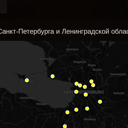
анкт-Петербурга и Ленинградской облас