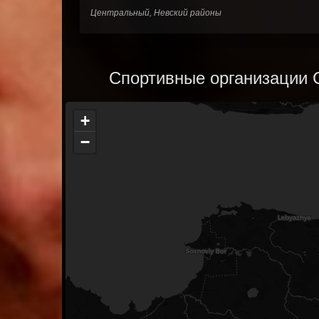
Центральный, Невский районы
Спортивные организации С
+
−