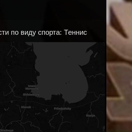
ти по виду спорта: Теннис