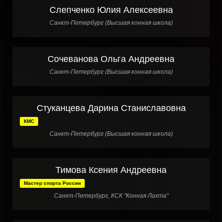
Слепченко Юлия Алексеевна
Санкт-Петербург (Высшая конная школа)
Сочеванова Ольга Андреевна
Санкт-Петербург (Высшая конная школа)
Стуканцева Дарина Станиславовна
КМС
Санкт-Петербург (Высшая конная школа)
Тимова Ксения Андреевна
Мастер спорта России
Санкт-Петербург, КСК "Конная Лахта"