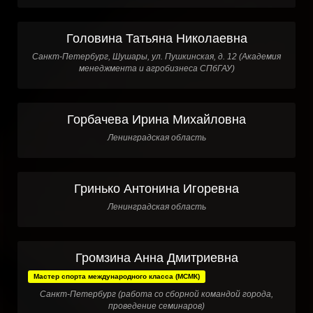
Головина Татьяна Николаевна
Санкт-Петербург, Шушары, ул. Пушкинская, д. 12 (Академия
менеджмента и агробизнеса СПбГАУ)
Горбачева Ирина Михайловна
Ленинградская область
Гринько Антонина Игоревна
Ленинградская область
Громзина Анна Дмитриевна
Мастер спорта международного класса (МСМК)
Санкт-Петербург (работа со сборной командой города,
проведение семинаров)