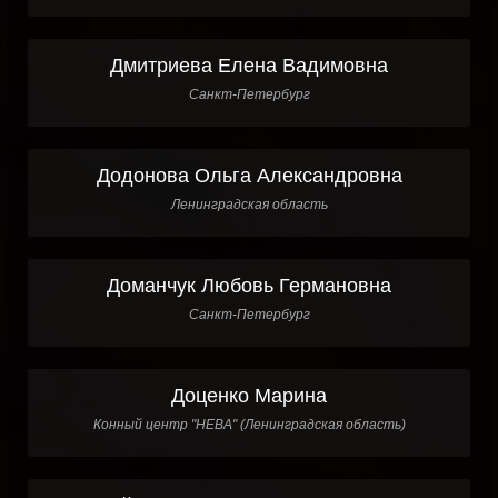
Дмитриева Елена Вадимовна
Санкт-Петербург
Додонова Ольга Александровна
Ленинградская область
Доманчук Любовь Германовна
Санкт-Петербург
Доценко Марина
Конный центр "НЕВА" (Ленинградская область)