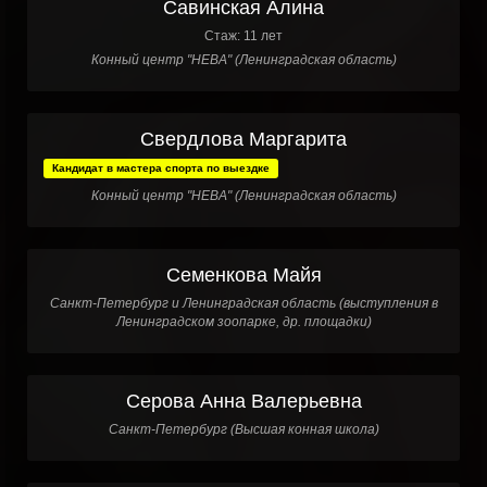
Савинская Алина
Стаж: 11 лет
Конный центр "НЕВА" (Ленинградская область)
Свердлова Маргарита
Кандидат в мастера спорта по выездке
Конный центр "НЕВА" (Ленинградская область)
Семенкова Майя
Санкт-Петербург и Ленинградская область (выступления в
Ленинградском зоопарке, др. площадки)
Серова Анна Валерьевна
Санкт-Петербург (Высшая конная школа)