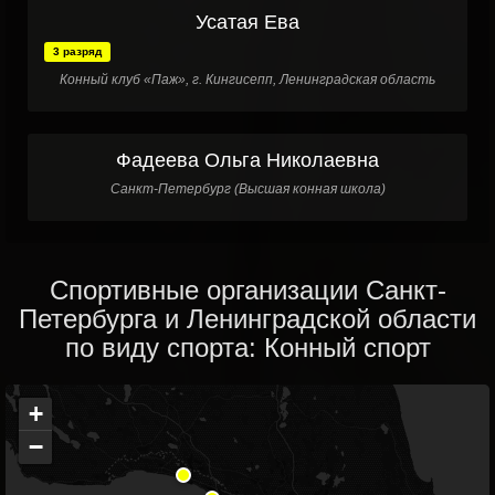
Усатая Ева
3 разряд
Конный клуб «Паж», г. Кингисепп, Ленинградская область
Фадеева Ольга Николаевна
Санкт-Петербург (Высшая конная школа)
Спортивные организации Санкт-
Петербурга и Ленинградской области
по виду спорта: Конный спорт
+
−