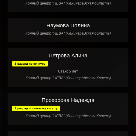
Конный центр "НЕВА" (Ленинградская область)
Наумова Полина
Конный центр "НЕВА" (Ленинградская область)
Петрова Алина
3 разряд по конкуру
Стаж: 5 лет
Конный центр "НЕВА" (Ленинградская область)
Прохорова Надежда
2 разряд по конному спорту
Конный центр "НЕВА" (Ленинградская область)