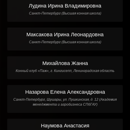
Лудина Ирина Владимировна
Санкт-Петербург (Высшая конная школа)
Максакова Ирина Леонардовна
Санкт-Петербург (Высшая конная школа)
Михайлова Жанна
Конный клуб «Паж», г. Кингисепп, Ленинградская область
Назарова Елена Александровна
Санкт-Петербург, Шушары, ул. Пушкинская, д. 12 (Академия
менеджмента и агробизнеса СПбГАУ)
Наумова Анастасия