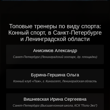
Топовые тренеры по виду спорта:
Конный спорт, в Санкт-Петербурге
и Ленинградской области
Анисимов Александр
Санкт-Петербург (Ленинградский зоопарк, др. площадки)
Бурина-Гершина Ольга
Конный клуб «Паж», г. Кингисепп, Ленинградская область
Вишневская Ирина Сергеевна
Санкт-Петербург (Высшая конная школа, КСК "Поли-Эко")