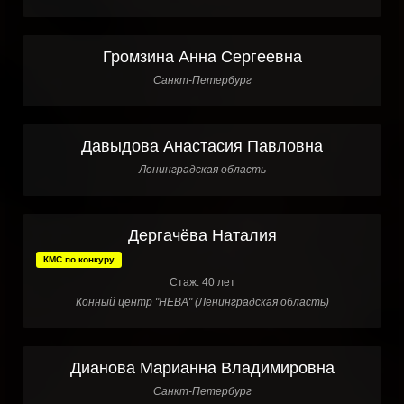
Громзина Анна Сергеевна
Санкт-Петербург
Давыдова Анастасия Павловна
Ленинградская область
Дергачёва Наталия
КМС по конкуру
Стаж: 40 лет
Конный центр "НЕВА" (Ленинградская область)
Дианова Марианна Владимировна
Санкт-Петербург