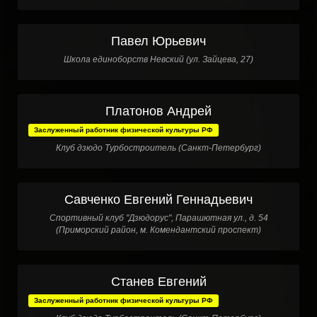
Павел Юрьевич
Школа единоборств Невский (ул. Зайцева, 27)
Платонов Андрей
Заслуженный работник физической культуры РФ
Клуб дзюдо Турбостроитель (Санкт-Петербург)
Савченко Евгений Геннадьевич
Спортивный клуб "Дзюдорус", Парашютная ул., д. 54
(Приморский район, м. Комендантский проспект)
Станев Евгений
Заслуженный работник физической культуры РФ