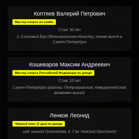
Коптяев Валерий Петрович
Мастер спорта по самбо
Стаж: 30 лет
г. Сосновый Бор (Ленинградская область), также выезд в
Санкт-Петербург
Кошеваров Максим Андреевич
Мастер спорта Российской Федерации по дзюдо
Стаж: 10 лет
Санкт-Петербург (районы: Петроградская, Адмиралтейская,
возможен выезд)
Ленков Леонид
Чёрный пояс (3 дан) по дзюдо
наб. канала Грибоедова, д. 7 (м. Невский Проспект)