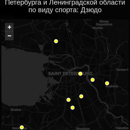
Петербурга и Ленинградской области
по виду спорта: Дзюдо
+
−