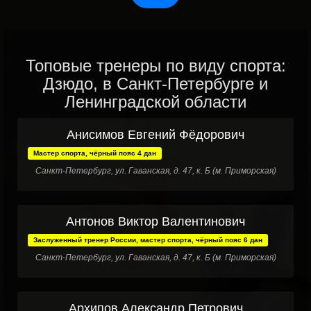
Топовые тренеры по виду спорта:
Дзюдо, в Санкт-Петербурге и
Ленинградской области
Анисимов Евгений Фёдорович
Мастер спорта, чёрный пояс 4 дан
Санкт-Петербург, ул. Гаванская, д. 47, к. Б (м. Приморская)
Антонов Виктор Валентинович
Заслуженный тренер России, мастер спорта, чёрный пояс 6 дан
Санкт-Петербург, ул. Гаванская, д. 47, к. Б (м. Приморская)
Архипов Александр Петрович