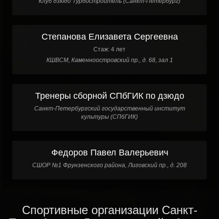
Клуб дзюдо Турбостроитель (Санкт-Петербург)
Степанова Елизавета Сергеевна
Стаж: 4 лет
КШВСМ, Каменноостровский пр., д. 68, зал 1
Тренеры сборной СПбГИК по дзюдо
Санкт-Петербургский государственный институт
культуры (СПбГИК)
Федоров Павел Валерьевич
СШОР №1 Фрунзенского района, Лиговский пр., д. 208
Спортивные организации Санкт-