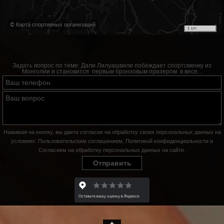
© Карта спортивных организаций
5 km
Задать вопрос по теме:
Дали Лилуашвили побеждает спортсменку из
Монголии и становится первым бронзовым призером в весе...
Нажимая на кнопку, вы даете согласие на обработку своих персональных данных на
условиях:
Пользовательским соглашением
,
Политикой конфиденциальности
и
Согласием на обработку персональных данных на сайте
.
Отправить