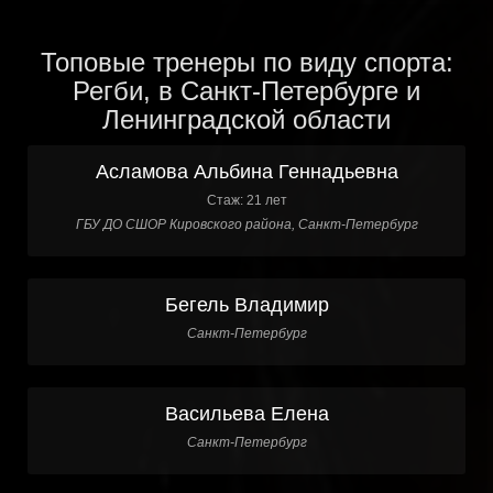
Топовые тренеры по виду спорта:
Регби, в Санкт-Петербурге и
Ленинградской области
Асламова Альбина Геннадьевна
Стаж: 21 лет
ГБУ ДО СШОР Кировского района, Санкт-Петербург
Бегель Владимир
Санкт-Петербург
Васильева Елена
Санкт-Петербург