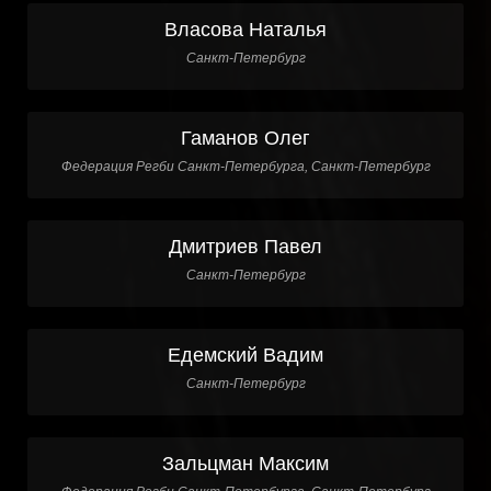
Власова Наталья
Санкт-Петербург
Гаманов Олег
Федерация Регби Санкт-Петербурга, Санкт-Петербург
Дмитриев Павел
Санкт-Петербург
Едемский Вадим
Санкт-Петербург
Зальцман Максим