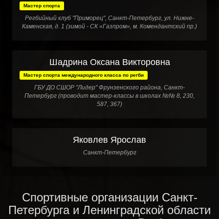
Мастер спорта
Регбийный клуб "Приморец", Санкт-Петербург, ул. Нижне-
Каменская, д. 1 (зимой - СК «Газпром», м. Комендантский пр.)
Шадрина Оксана Викторовна
Мастер спорта международного класса по регби
ГБУ ДО СШОР "Лидер" Фрунзенского района, Санкт-
Петербург (проводит мастер-классы в школах №№ 8, 230,
587, 367)
Яковлев Ярослав
Санкт-Петербург
Спортивные организации Санкт-
Петербурга и Ленинградской области