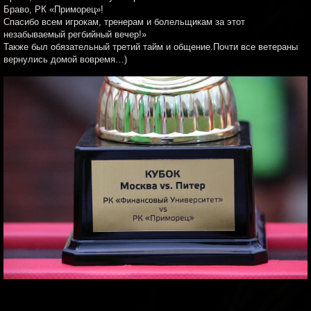
Браво, РК «Приморец»!
Спасибо всем игрокам, тренерам и болельщикам за этот
незабываемый регбийный вечер!»
Также был обязательный третий тайм и общение.Почти все ветераны
вернулись домой вовремя…)