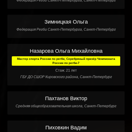
Федерация Регби Санкт-Петербурга, Санкт-Петербург
Зимницкая Ольга
Федерация Регби Санкт-Петербурга, Санкт-Петербург
Назарова Ольга Михайловна
Мастер спорта России по регби, Серебряный призёр Чемпионата
России по регби-7
Стаж: 21 лет
ГБУ ДО СШОР Кировского района, Санкт-Петербург
Пахтанов Виктор
Средняя общеобразовательная школа, Санкт-Петербург
Пиховкин Вадим