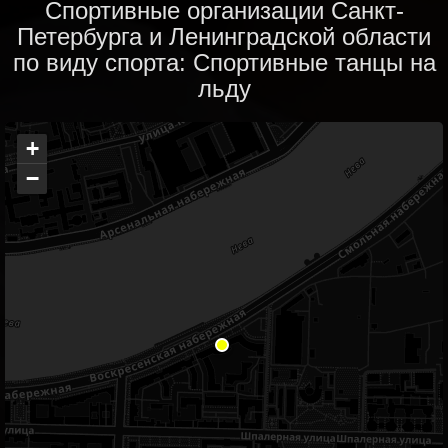
Спортивные организации Санкт-
Петербурга и Ленинградской области
по виду спорта: Спортивные танцы на
льду
+
−