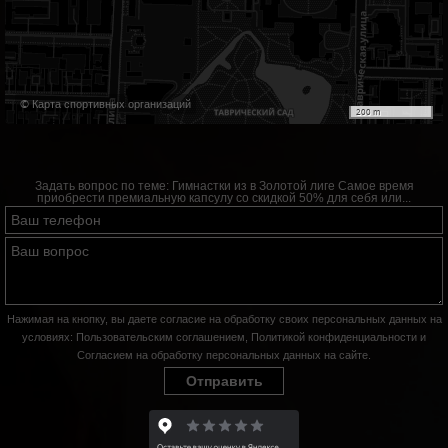
© Карта спортивных организаций
200 m
Задать вопрос по теме:
Гимнастки из в Золотой лиге Самое время
приобрести премиальную капсулу со скидкой 50% для себя или...
Нажимая на кнопку, вы даете согласие на обработку своих персональных данных на
условиях:
Пользовательским соглашением
,
Политикой конфиденциальности
и
Согласием на обработку персональных данных на сайте
.
Отправить