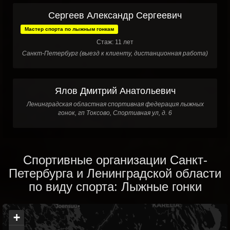
Сергеев Александр Сергеевич
Мастер спорта по лыжным гонкам
Стаж: 11 лет
Санкт-Петербург (выезд к клиенту, дистанционная работа)
Ялов Дмитрий Анатольевич
Ленинградская областная спортивная федерация лыжных
гонок, гп Токсово, Спортивная ул, д. 6
Спортивные организации Санкт-
Петербурга и Ленинградской области
по виду спорта: Лыжные гонки
+