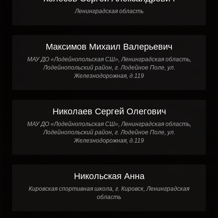
Ленинградская область
Максимов Михаил Валерьевич
МАУ ДО «Лодейнопольская СШ», Ленинградская область,
Лодейнопольский район, г. Лодейное Поле, ул.
Железнодорожная, д.119
Николаев Сергей Олегович
МАУ ДО «Лодейнопольская СШ», Ленинградская область,
Лодейнопольский район, г. Лодейное Поле, ул.
Железнодорожная, д.119
Никольская Анна
Кировская спортивная школа, г. Кировск, Ленинградская
область