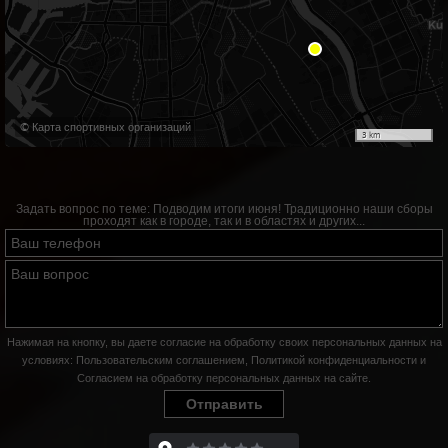
© Карта спортивных организаций
3 km
Задать вопрос по теме:
Подводим итоги июня! Традиционно наши сборы
проходят как в городе, так и в областях и других...
Нажимая на кнопку, вы даете согласие на обработку своих персональных данных на
условиях:
Пользовательским соглашением
,
Политикой конфиденциальности
и
Согласием на обработку персональных данных на сайте
.
Отправить