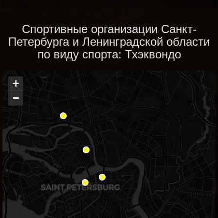
Спортивные организации Санкт-
Петербурга и Ленинградской области
по виду спорта: Тхэквондо
+
−