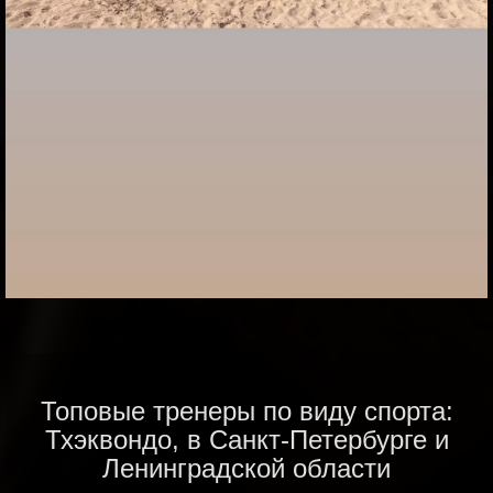
Топовые тренеры по виду спорта:
Тхэквондо, в Санкт-Петербурге и
Ленинградской области