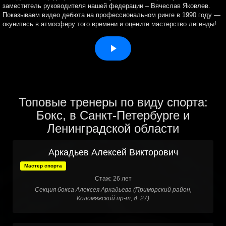
заместитель руководителя нашей федерации – Вячеслав Яковлев.
Показываем видео дебюта на профессиональном ринге в 1990 году —
окунитесь в атмосферу того времени и оцените мастерство легенды!
Топовые тренеры по виду спорта:
Бокс, в Санкт-Петербурге и
Ленинградской области
Аркадьев Алексей Викторович
Мастер спорта
Стаж: 26 лет
Секция бокса Алексея Аркадьева (Приморский район,
Коломяжский пр-т, д. 27)