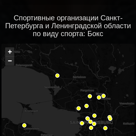
Спортивные организации Санкт-
Петербурга и Ленинградской области
по виду спорта: Бокс
+
−