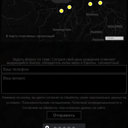
© Карта спортивных организаций
10 km
Задать вопрос по теме:
Сегодня свой день рождения отмечает
выдающийся боксёр, обладатель кубка мира и Европы, трёхкратный...
Нажимая на кнопку, вы даете согласие на обработку своих персональных данных на
условиях:
Пользовательским соглашением
,
Политикой конфиденциальности
и
Согласием на обработку персональных данных на сайте
.
Отправить