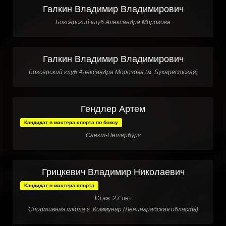
Галкин Владимир Владимирович
Боксёрский клуб Александра Морозова
Галкин Владимир Владимирович
Боксёрский клуб Александра Морозова (м. Бухарестская)
Гендлер Артем
Кандидат в мастера спорта по боксу
Санкт-Петербург
Грицкевич Владимир Николаевич
Кандидат в мастера спорта
Стаж: 27 лет
Спортивная школа г. Коммунар (Ленинградская область)