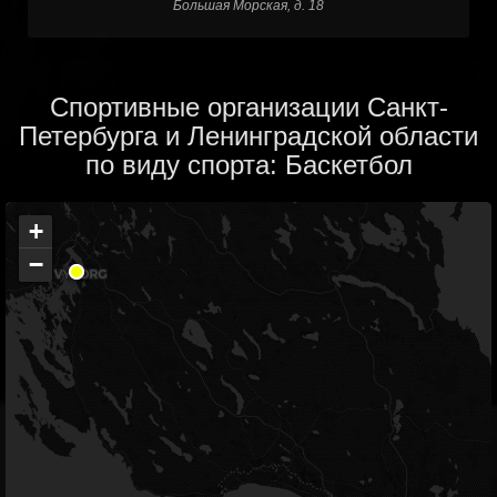
Большая Морская, д. 18
Спортивные организации Санкт-
Петербурга и Ленинградской области
по виду спорта: Баскетбол
+
−