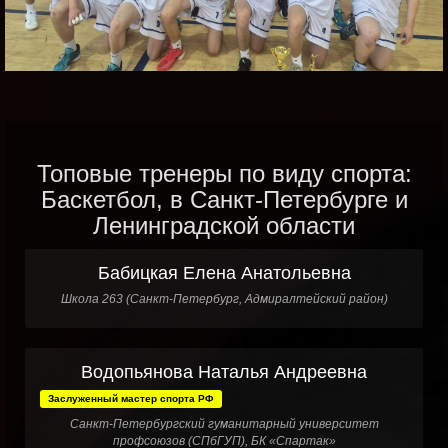
Топовые тренеры по виду спорта:
Баскетбол, в Санкт-Петербурге и
Ленинградской области
Бабицкая Елена Анатольевна
Школа 263 (Санкт-Петербург, Адмиралтейский район)
Водопьянова Наталья Андреевна
Заслуженный мастер спорта РФ
Санкт-Петербургский гуманитарный университет
профсоюзов (СПбГУП), БК «Спартак»