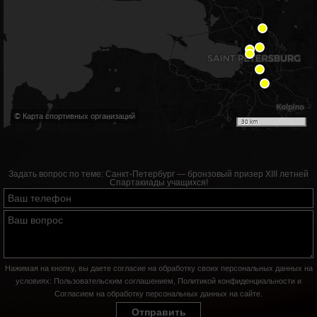
© Карта спортивных организаций
30 km
Задать вопрос по теме:
Санкт‑Петербург — бронзовый призер XIII летней
Спартакиады учащихся!
Нажимая на кнопку, вы даете согласие на обработку своих персональных данных на
условиях:
Пользовательским соглашением
,
Политикой конфиденциальности
и
Согласием на обработку персональных данных на сайте
.
Отправить