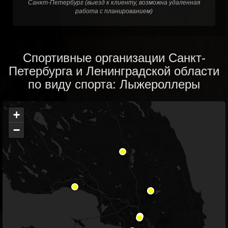
Санкт-Петербург (выезд к клиенту, возможна удаленная
работа с планированием)
Спортивные организации Санкт-
Петербурга и Ленинградской области
по виду спорта: Лыжероллеры
+
−