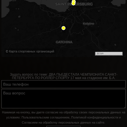
© Карта спортивных организаций
30 km
Задать вопрос по теме:
ДВА ПЬЕДЕСТАЛА ЧЕМПИОНАТА САНКТ-
ПЕТЕРБУРГА ПО РОЛЛЕР СПОРТУ 17 мая на стадионе им. Б.А.
Нажимая на кнопку, вы даете согласие на обработку своих персональных данных на
условиях:
Пользовательским соглашением
,
Политикой конфиденциальности
и
Согласием на обработку персональных данных на сайте
.