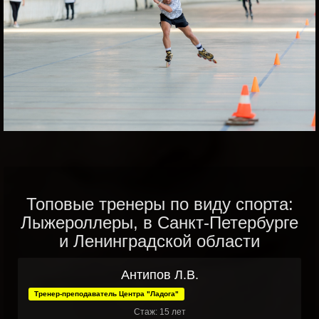
Топовые тренеры по виду спорта:
Лыжероллеры, в Санкт-Петербурге
и Ленинградской области
Антипов Л.В.
Тренер-преподаватель Центра "Ладога"
Стаж: 15 лет