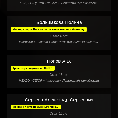
ГБУ ДО «Центр «Ладога», Ленинградская область
Большакова Полина
Мастер спорта России по лыжным гонкам и биатлону
Стаж: 4 лет
Metrofitness, Санкт-Петербург (различные локации)
Попов А.В.
Тренер-преподаватель СШОР
Стаж: 15 лет
МБУДО «СШОР «Фаворит», Ленинградская область
Сергеев Александр Сергеевич
Мастер спорта по лыжным гонкам
Стаж: 12 лет