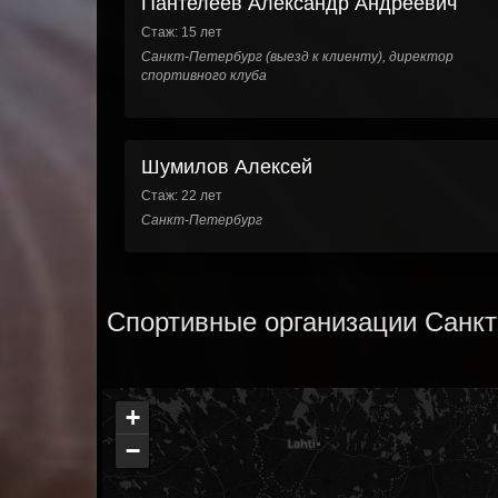
Пантелеев Александр Андреевич
Стаж: 15 лет
Санкт-Петербург (выезд к клиенту), директор
спортивного клуба
Шумилов Алексей
Стаж: 22 лет
Санкт-Петербург
Спортивные организации Санкт
+
−