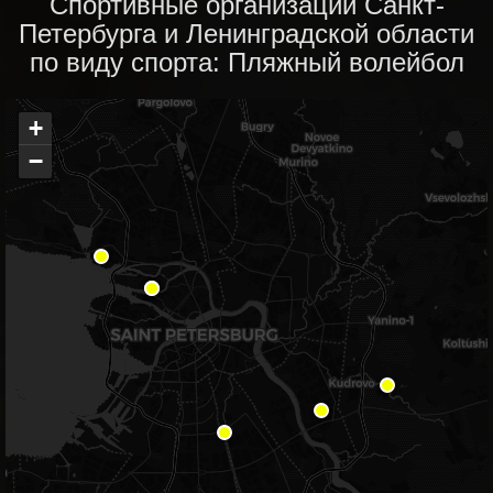
Спортивные организации Санкт-
Петербурга и Ленинградской области
по виду спорта: Пляжный волейбол
+
−