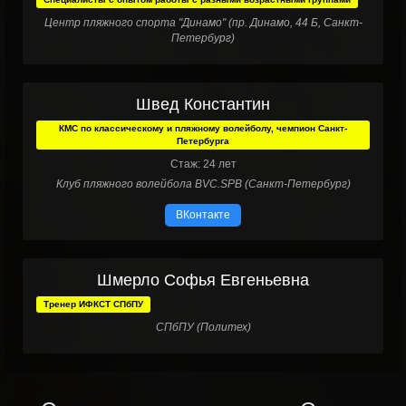
Центр пляжного спорта "Динамо" (пр. Динамо, 44 Б, Санкт-
Петербург)
Швед Константин
КМС по классическому и пляжному волейболу, чемпион Санкт-
Петербурга
Стаж: 24 лет
Клуб пляжного волейбола BVC.SPB (Санкт-Петербург)
ВКонтакте
Шмерло Софья Евгеньевна
Тренер ИФКСТ СПбПУ
СПбПУ (Политех)