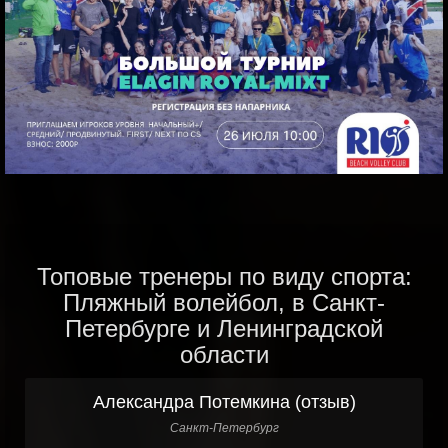
Топовые тренеры по виду спорта:
Пляжный волейбол, в Санкт-
Петербурге и Ленинградской
области
Александра Потемкина (отзыв)
Санкт-Петербург